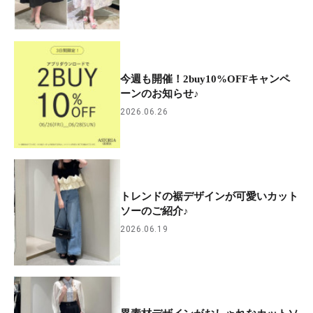
今週も開催！2buy10%OFFキャンペ
ーンのお知らせ♪
2026.06.26
トレンドの裾デザインが可愛いカット
ソーのご紹介♪
2026.06.19