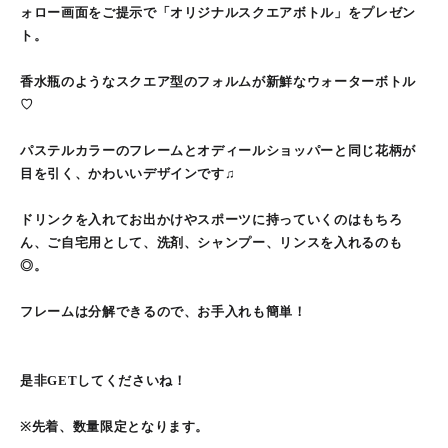
ォロー画面をご提示で「オリジナルスクエアボトル」をプレゼン
ト。
香水瓶のようなスクエア型のフォルムが新鮮なウォーターボトル
♡
パステルカラーのフレームとオディールショッパーと同じ花柄が
目を引く、かわいいデザインです♫
ドリンクを入れてお出かけやスポーツに持っていくのはもちろ
ん、ご自宅用として、洗剤、シャンプー、リンスを入れるのも
◎。
フレームは分解できるので、お手入れも簡単！
是非GETしてくださいね！
※先着、数量限定となります。