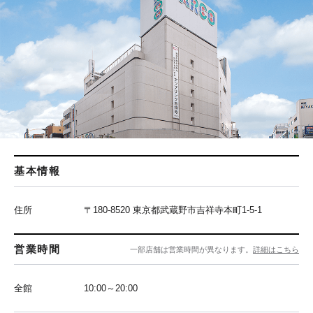
基本情報
住所
〒180-8520 東京都武蔵野市吉祥寺本町1-5-1
営業時間
一部店舗は営業時間が異なります。
詳細はこちら
全館
10:00～20:00