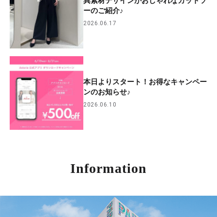
異素材デザインがおしゃれなカットソ
ーのご紹介♪
2026.06.17
本日よりスタート！お得なキャンペー
ンのお知らせ♪
2026.06.10
Information