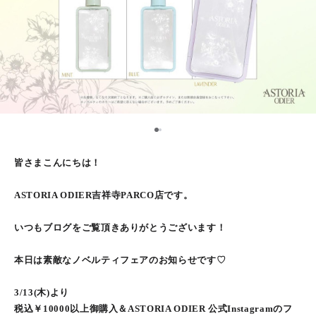
1
2
皆さまこんにちは！
ASTORIA ODIER吉祥寺PARCO店です。
いつもブログをご覧頂きありがとうございます！
本日は素敵なノベルティフェアのお知らせです♡
3/13(木)より
税込￥10000以上御購入＆ASTORIA ODIER 公式Instagramのフ