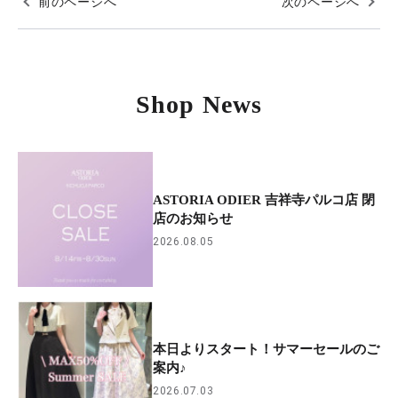
前のページへ
次のページへ
Shop News
ASTORIA ODIER 吉祥寺パルコ店 閉
店のお知らせ
2026.08.05
本日よりスタート！サマーセールのご
案内♪
2026.07.03