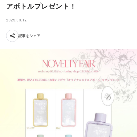
アボトルプレゼント！
2025.03.12
記事をシェア