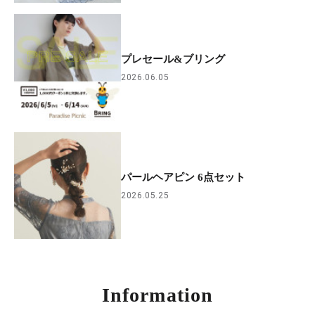
プレセール&ブリング
2026.06.05
パールヘアピン 6点セット
2026.05.25
Information