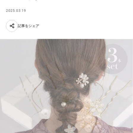
2025.03.19
記事をシェア