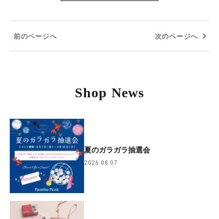
前のページへ
次のページへ
Shop News
夏のガラガラ抽選会
2026.08.07