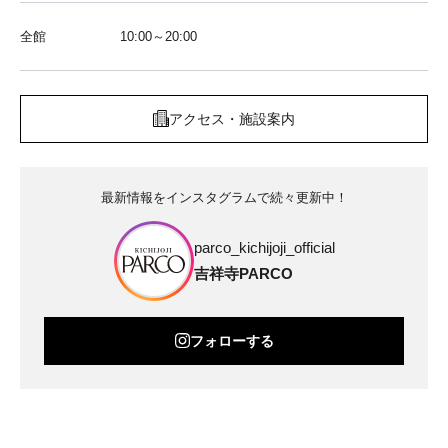
全館
10:00～20:00
アクセス・施設案内
最新情報をインスタグラムで続々更新中！
parco_kichijoji_official
吉祥寺PARCO
フォローする