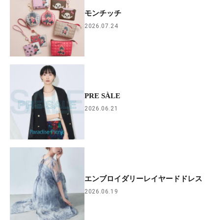
モンチッチ
2026.07.24
PRE SÀLE
2026.06.21
エンブロイダリーレイヤードドレス
2026.06.19