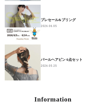
プレセール&ブリング
2026.06.05
パールヘアピン 6点セット
2026.05.25
Information