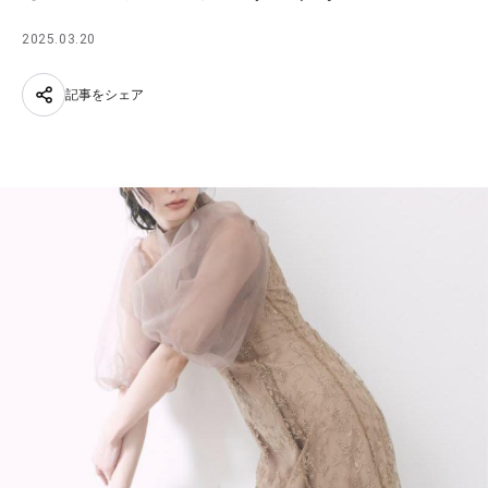
2025.03.20
記事をシェア