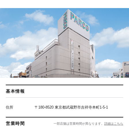
基本情報
住所
〒180-8520 東京都武蔵野市吉祥寺本町1-5-1
営業時間
一部店舗は営業時間が異なります。
詳細はこちら