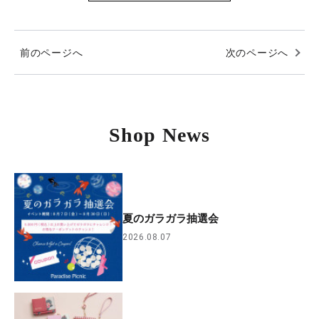
前のページへ
次のページへ
Shop News
夏のガラガラ抽選会
2026.08.07