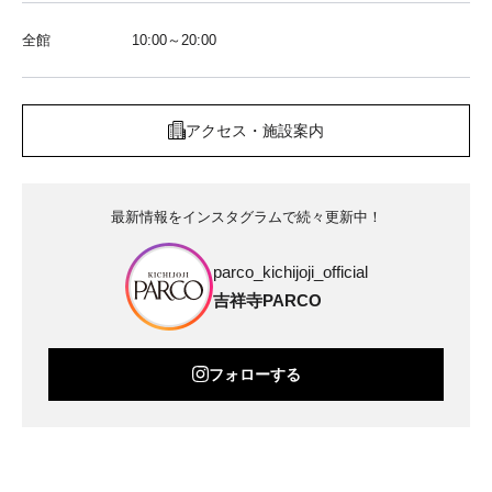
全館
10:00～20:00
アクセス・施設案内
最新情報をインスタグラムで続々更新中！
parco_kichijoji_official
吉祥寺PARCO
フォローする