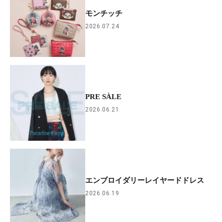
モンチッチ
2026.07.24
PRE SÀLE
2026.06.21
エンブロイダリーレイヤードドレス
2026.06.19