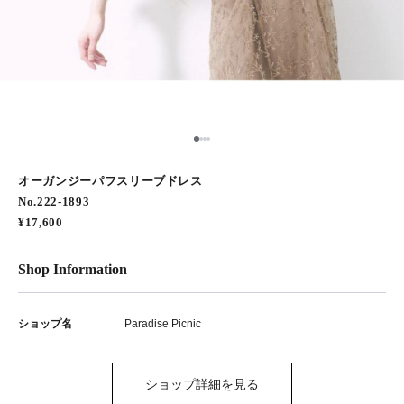
1
2
3
4
オーガンジーパフスリーブドレス
No.222-1893
¥17,600
Shop Information
ショップ名
Paradise Picnic
ショップ詳細を見る