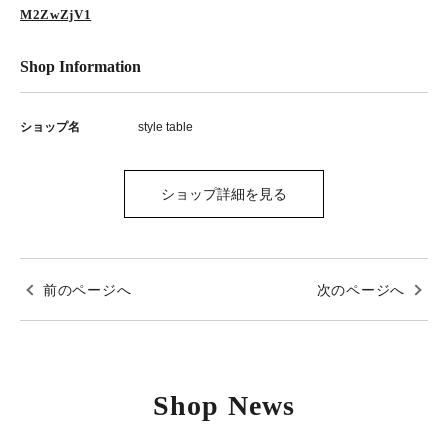
M2ZwZjV1
Shop Information
ショップ名
style table
ショップ詳細を見る
前のページへ
次のページへ
Shop News