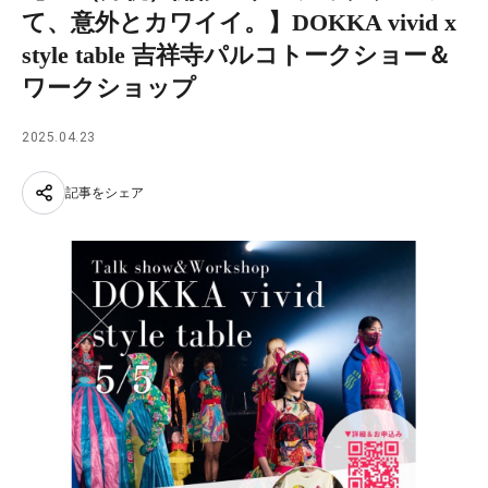
て、意外とカワイイ。】DOKKA vivid x
style table 吉祥寺パルコトークショー＆
ワークショップ
2025.04.23
記事をシェア