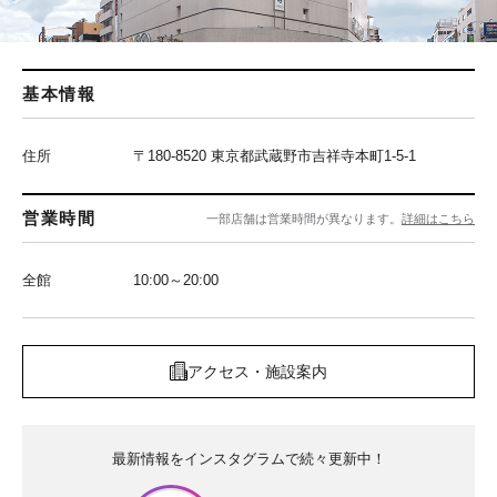
基本情報
住所
〒180-8520 東京都武蔵野市吉祥寺本町1-5-1
営業時間
一部店舗は営業時間が異なります。
詳細はこちら
全館
10:00～20:00
アクセス・施設案内
最新情報をインスタグラムで続々更新中！