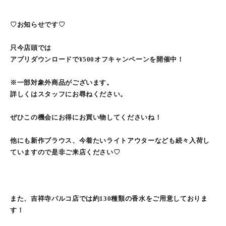
♡お知らせです♡
只今店頭では
アプリダウンロードで¥500オフキャンペーンを開催中！
※一部対象外商品がございます。
詳しくはスタッフにお尋ねください。
ぜひこの機会にお得にお買い物してくださいね！
他にも新作ブラウス、今着たいライトアウターなども続々入荷し
ていますので是非ご来店ください♡
また、吉祥寺パルコ店では約130種類の香水をご用意しておりま
す！