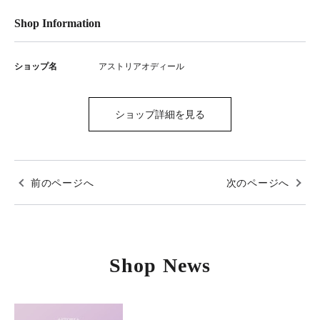
Shop Information
ショップ名
アストリアオディール
ショップ詳細を見る
前のページへ
次のページへ
Shop News