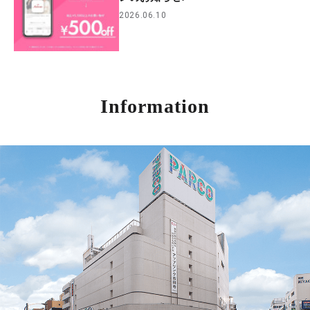
2026.06.10
Information