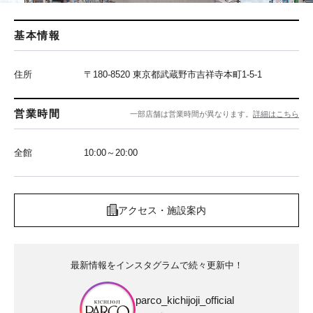
基本情報
住所
〒180-8520 東京都武蔵野市吉祥寺本町1-5-1
営業時間
一部店舗は営業時間が異なります。
詳細はこちら
全館
10:00～20:00
アクセス・施設案内
最新情報をインスタグラムで続々更新中！
parco_kichijoji_official