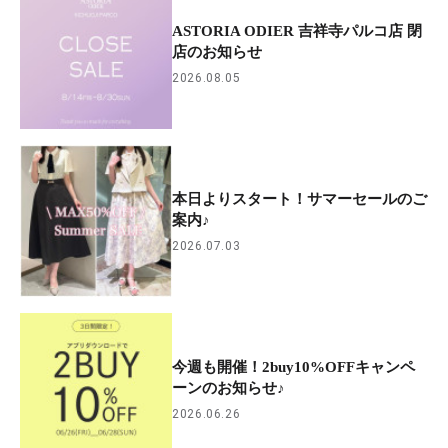
ASTORIA ODIER 吉祥寺パルコ店 閉
店のお知らせ
2026.08.05
本日よりスタート！サマーセールのご
案内♪
2026.07.03
今週も開催！2buy10%OFFキャンペ
ーンのお知らせ♪
2026.06.26