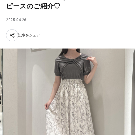
ピースのご紹介♡
2025.04.26
記事をシェア