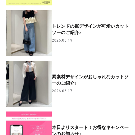
トレンドの裾デザインが可愛いカット
ソーのご紹介♪
2026.06.19
異素材デザインがおしゃれなカットソ
ーのご紹介♪
2026.06.17
本日よりスタート！お得なキャンペー
ンのお知らせ♪