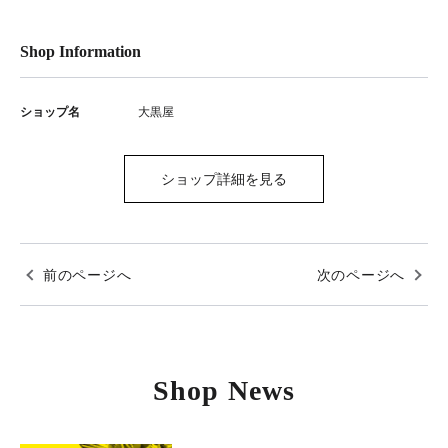
Shop Information
ショップ名
大黒屋
ショップ詳細を見る
前のページへ
次のページへ
Shop News