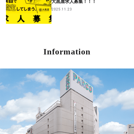
大黒屋求人募集！！！
2025.11.23
Information