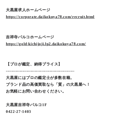
大黒屋求人ホームページ
https://corporate.daikokuya78.com/recruit.html
吉祥寺パルコホームページ
https://gold-kichijoji.lp2.daikokuya78.com/
【プロが鑑定、納得プライス】
--------------------------------------------------
大黒屋にはプロの鑑定士が多数在籍。
ブランド品の高価買取なら「質」の大黒屋へ！
お気軽にお問い合わせください。
大黒屋吉祥寺パルコ1F
0422-27-1403