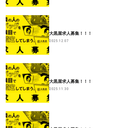
大黒屋求人募集！！！
2025.12.07
大黒屋求人募集！！！
2025.11.30