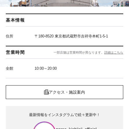
基本情報
住所
〒180-8520 東京都武蔵野市吉祥寺本町1-5-1
営業時間
一部店舗は営業時間が異なります。
詳細はこちら
全館
10:00～20:00
アクセス・施設案内
最新情報をインスタグラムで続々更新中！