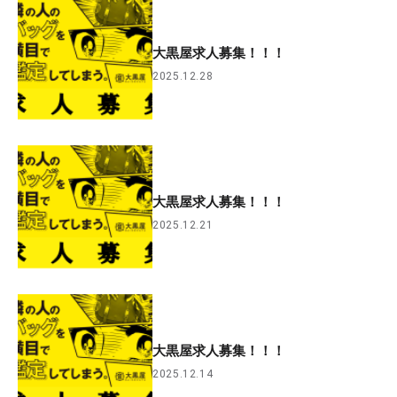
大黒屋求人募集！！！
2025.12.28
大黒屋求人募集！！！
2025.12.21
大黒屋求人募集！！！
2025.12.14