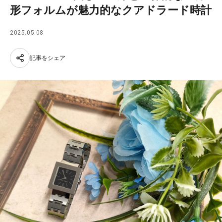
形フォルムが魅力的なクアドラード時計
2025.05.08
記事をシェア