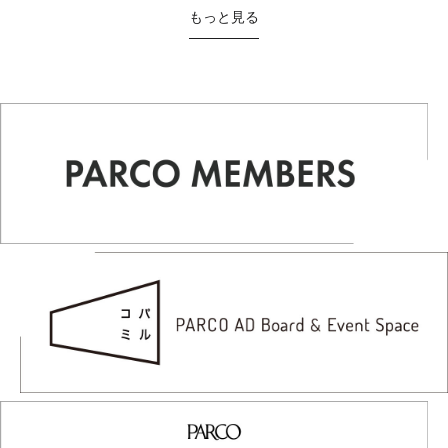
もっと見る