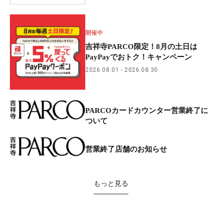
開催中
吉祥寺PARCO限定！8月の土日は
PayPayでおトク！キャンペーン
2026.08.01
2026.08.30
PARCOカードカウンター営業終了に
ついて
営業終了店舗のお知らせ
もっと見る