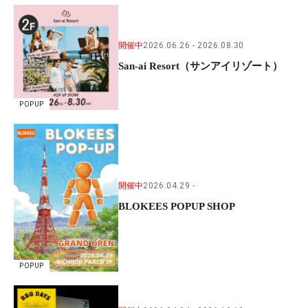
開催中
2026.06.26
2026.08.30
San-ai Resort（サンアイリゾート）
POPUP
開催中
2026.04.29
BLOKEES POPUP SHOP
POPUP