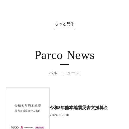
もっと見る
Parco News
パルコニュース
令和8年熊本地震災害支援募金
2026.09.30