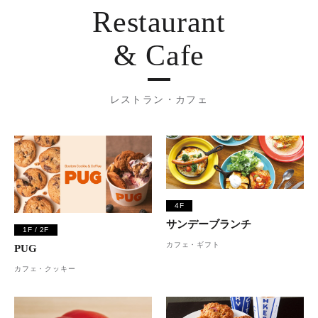
Restaurant
& Cafe
レストラン・カフェ
4F
サンデーブランチ
1F / 2F
カフェ・ギフト
PUG
カフェ・クッキー