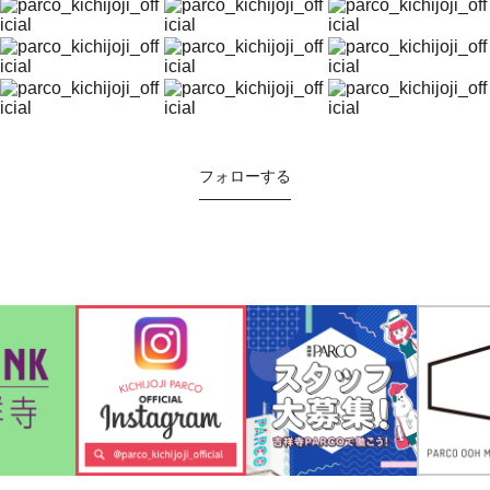
フォローする