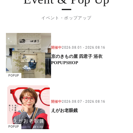
イベント・ポップアップ
開催中
2026.08.01
2026.08.16
京のきもの屋 四君子 浴衣
POPUPSHOP
POPUP
開催中
2026.08.07
2026.08.16
えがお老眼鏡
POPUP