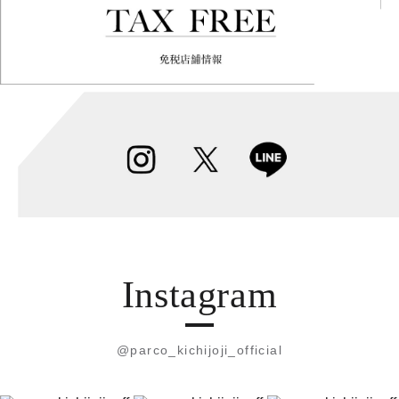
Instagram
@parco_kichijoji_official