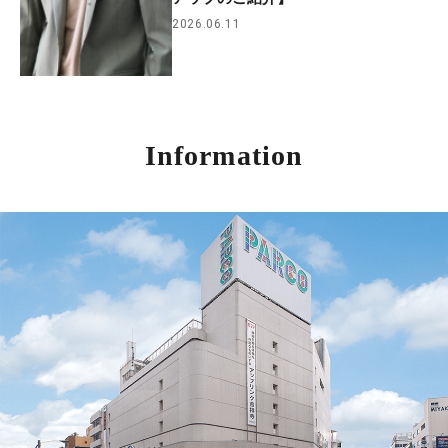
2026.06.11
Information