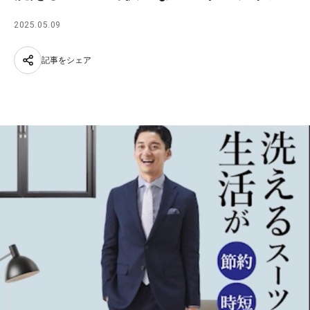
2025.05.09
記事をシェア