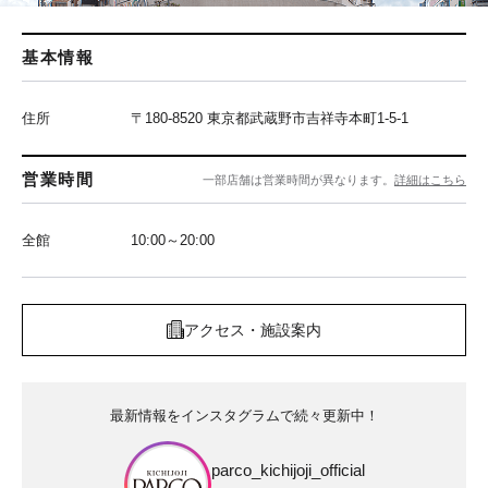
基本情報
住所
〒180-8520 東京都武蔵野市吉祥寺本町1-5-1
営業時間
一部店舗は営業時間が異なります。
詳細はこちら
全館
10:00～20:00
アクセス・施設案内
最新情報をインスタグラムで続々更新中！
parco_kichijoji_official