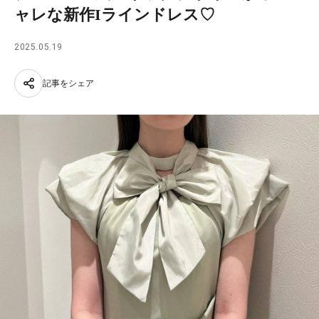
ャレな新作Iラインドレス♡
2025.05.19
記事をシェア