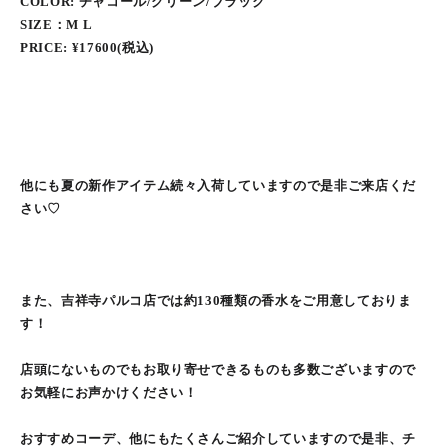
COLOR: チャコール/グリーン/ブラック
SIZE：M L
PRICE: ¥17600(税込)
他にも夏の新作アイテム続々入荷していますので是非ご来店くだ
さい♡
また、吉祥寺パルコ店では約130種類の香水をご用意しておりま
す！
店頭にないものでもお取り寄せできるものも多数ございますので
お気軽にお声かけください！
おすすめコーデ、他にもたくさんご紹介していますので是非、チ