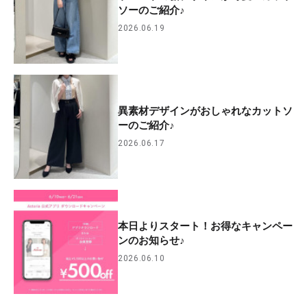
ソーのご紹介♪
2026.06.19
異素材デザインがおしゃれなカットソ
ーのご紹介♪
2026.06.17
本日よりスタート！お得なキャンペー
ンのお知らせ♪
2026.06.10