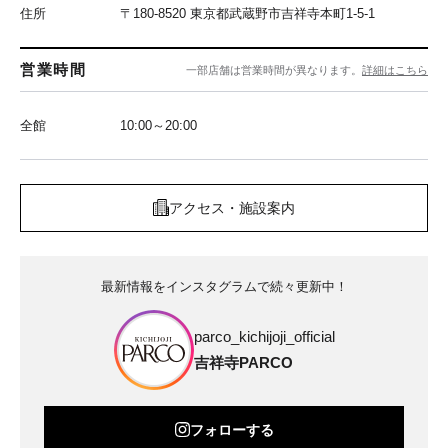
住所
〒180-8520 東京都武蔵野市吉祥寺本町1-5-1
営業時間
一部店舗は営業時間が異なります。
詳細はこちら
全館
10:00～20:00
アクセス・施設案内
最新情報をインスタグラムで続々更新中！
parco_kichijoji_official
吉祥寺PARCO
フォローする