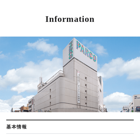
Information
基本情報