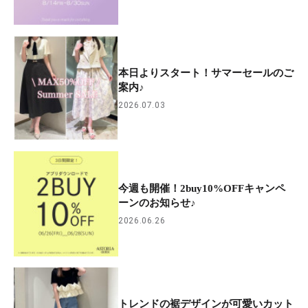
本日よりスタート！サマーセールのご
案内♪
2026.07.03
今週も開催！2buy10%OFFキャンペ
ーンのお知らせ♪
2026.06.26
トレンドの裾デザインが可愛いカット