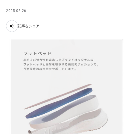
2025.05.26
記事をシェア