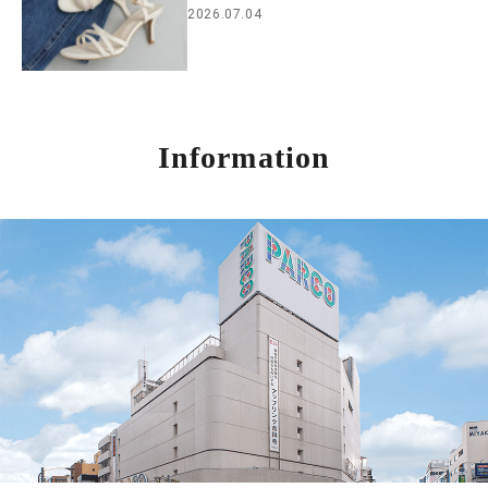
2026.07.04
Information