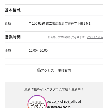
基本情報
住所
〒180-8520 東京都武蔵野市吉祥寺本町1-5-1
営業時間
一部店舗は営業時間が異なります。
詳細はこちら
全館
10:00～20:00
アクセス・施設案内
最新情報をインスタグラムで続々更新中！
parco_kichijoji_official
吉祥寺PARCO