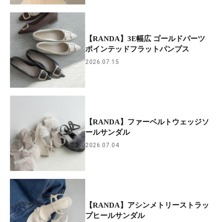
【RANDA】3E幅広 ゴールドパーツ
ポインテッドフラットパンプス
2026.07.15
【RANDA】ファーベルトウェッジソ
ールサンダル
2026.07.04
【RANDA】アシンメトリーストラッ
プヒールサンダル