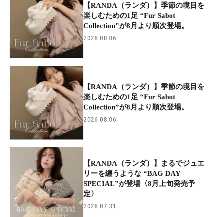
【RANDA（ランダ）】季節の境目を
楽しむための1足 “Fur Sabot
Collection”が8月より順次登場。
2026.08.06
【RANDA（ランダ）】季節の境目を
楽しむための1足 “Fur Sabot
Collection”が8月より順次登場。
2026.08.06
【RANDA（ランダ）】まるでジュエ
リーを纏うような “BAG DAY
SPECIAL”が登場〈8月上旬発売予
定〉
2026.07.31