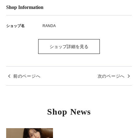
Shop Information
ショップ名
RANDA
ショップ詳細を見る
前のページへ
次のページへ
Shop News