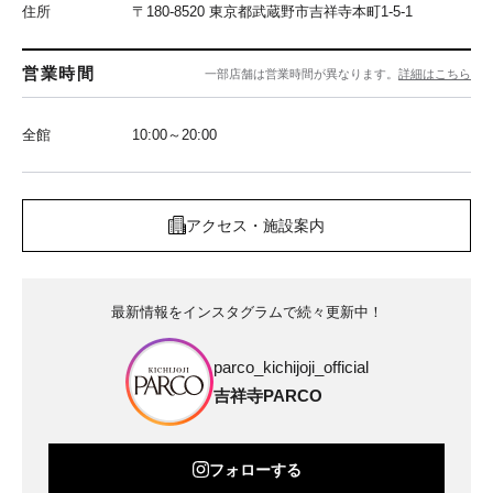
住所
〒180-8520 東京都武蔵野市吉祥寺本町1-5-1
営業時間
一部店舗は営業時間が異なります。
詳細はこちら
全館
10:00～20:00
アクセス・施設案内
最新情報をインスタグラムで続々更新中！
parco_kichijoji_official
吉祥寺PARCO
フォローする