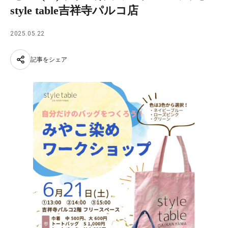
style table吉祥寺パルコ店
2025.05.22
記事をシェア