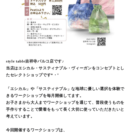
style table吉祥寺パルコ店です♪
当店はエシカル・サスティナブル・ヴィーガンをコンセプトとし
たセレクトショップです*・°
「エシカル」や「サスティナブル」な地球に優しい選択を体験で
きるワークショップを毎月開催してます。
お子さまから大人までワークショップを通じて、普段使うものを
手作りすることで愛着をもって長く大切に使っていただきたいと
考えています。
今回開催するワークショップは、