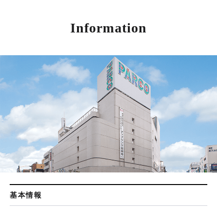
Information
基本情報