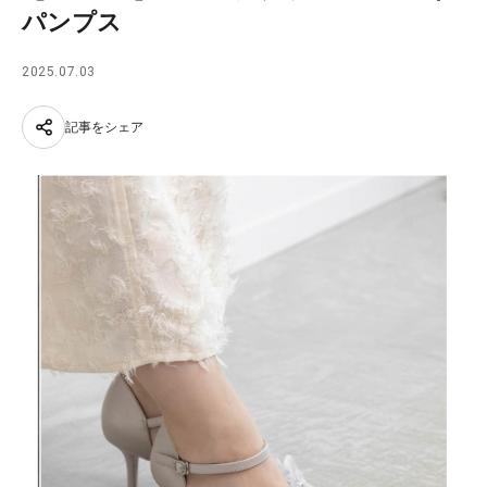
パンプス
2025.07.03
記事をシェア