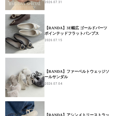
2026.07.31
【RANDA】3E幅広 ゴールドパーツ
ポインテッドフラットパンプス
2026.07.15
【RANDA】ファーベルトウェッジソ
ールサンダル
2026.07.04
【RANDA】アシンメトリーストラッ