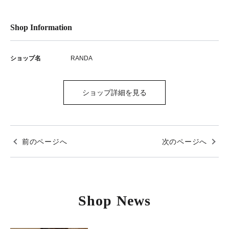
Shop Information
ショップ名
RANDA
ショップ詳細を見る
前のページへ
次のページへ
Shop News