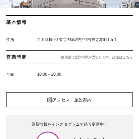
基本情報
住所
〒180-8520 東京都武蔵野市吉祥寺本町1-5-1
営業時間
一部店舗は営業時間が異なります。
詳細はこちら
全館
10:00～20:00
アクセス・施設案内
最新情報をインスタグラムで続々更新中！