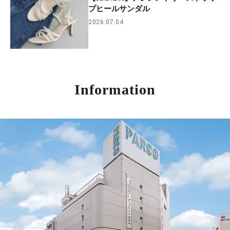
プヒールサンダル
2026.07.04
Information