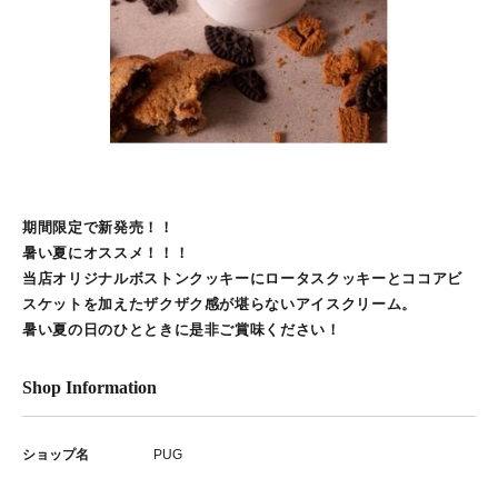
期間限定で新発売！！
暑い夏にオススメ！！！
当店オリジナルボストンクッキーにロータスクッキーとココアビ
スケットを加えたザクザク感が堪らないアイスクリーム。
暑い夏の日のひとときに是非ご賞味ください！
Shop Information
ショップ名
PUG