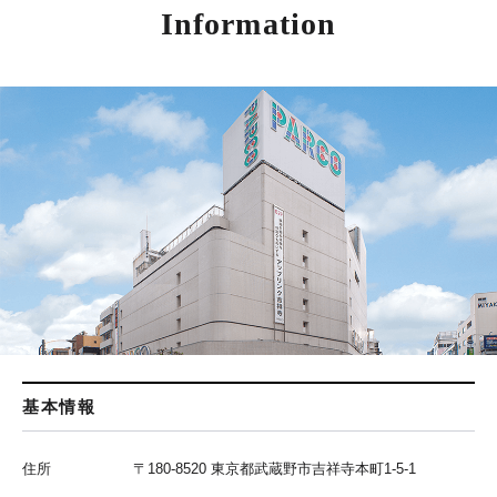
Information
基本情報
住所
〒180-8520 東京都武蔵野市吉祥寺本町1-5-1