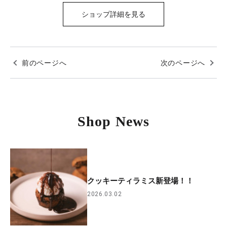
ショップ詳細を見る
前のページへ
次のページへ
Shop News
クッキーティラミス新登場！！
2026.03.02