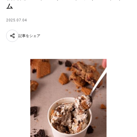
ム
2025.07.04
記事をシェア