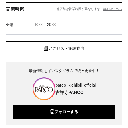
営業時間
一部店舗は営業時間が異なります。
詳細はこちら
全館
10:00～20:00
アクセス・施設案内
最新情報をインスタグラムで続々更新中！
parco_kichijoji_official
吉祥寺PARCO
フォローする