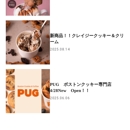
新商品！！クレイジークッキー＆クリ
ーム
2025.08.14
PUG ボストンクッキー専門店
4/28New Open！！
2025.06.06