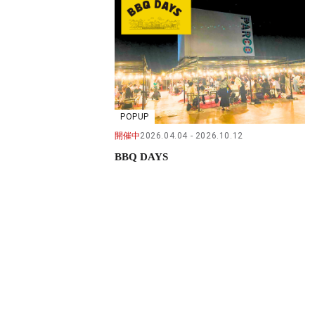
POPUP
開催中
2026.04.04
2026.10.12
BBQ DAYS