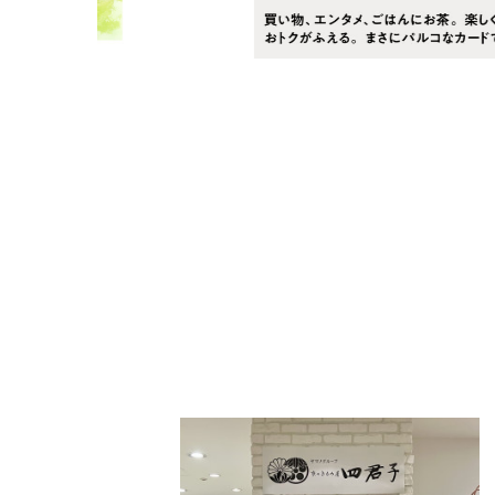
PARCOメンバーズ