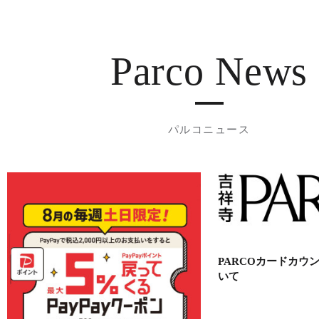
Parco News
パルコニュース
PARCOカードカウ
いて