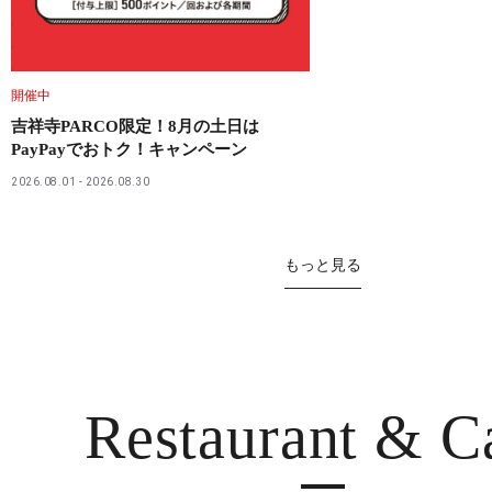
開催中
吉祥寺PARCO限定！8月の土日は
PayPayでおトク！キャンペーン
2026.08.01
2026.08.30
もっと見る
Restaurant
& C