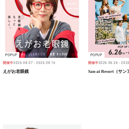
POPUP
POPUP
開催中
2026.08.07
2026.08.16
開催中
2026.06.26
2026
えがお老眼鏡
San-ai Resort