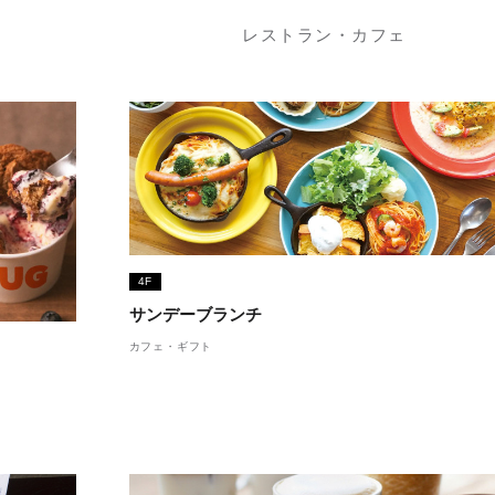
レストラン・カフェ
4F
サンデーブランチ
カフェ・ギフト