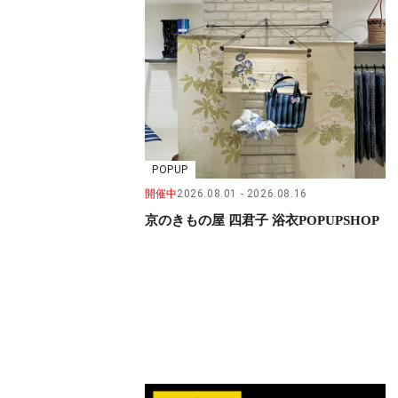
POPUP
開催中
2026.08.01
2026.08.16
京のきもの屋 四君子 浴衣POPUPSHOP