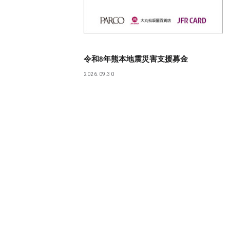
令和8年熊本地震災害支援募金
2026.09.30