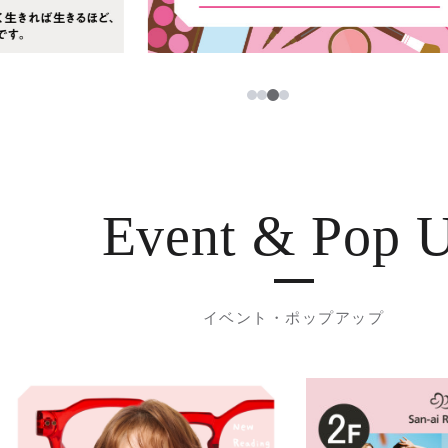
3
1
2
4
Event & Pop 
イベント・ポップアップ