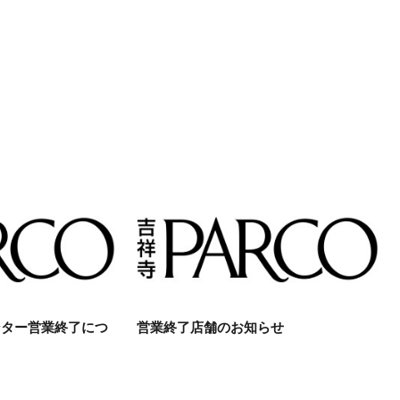
ンター営業終了につ
営業終了店舗のお知らせ