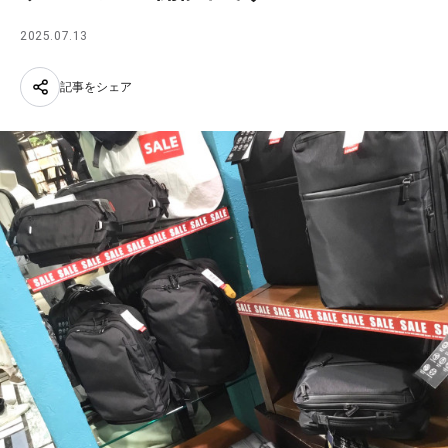
2025.07.13
記事をシェア