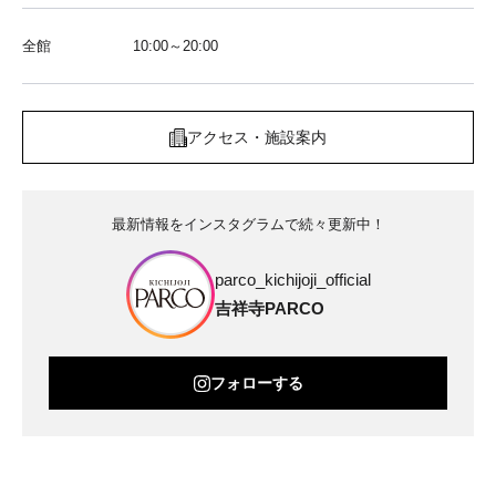
全館
10:00～20:00
アクセス・施設案内
最新情報をインスタグラムで続々更新中！
parco_kichijoji_official
吉祥寺PARCO
フォローする