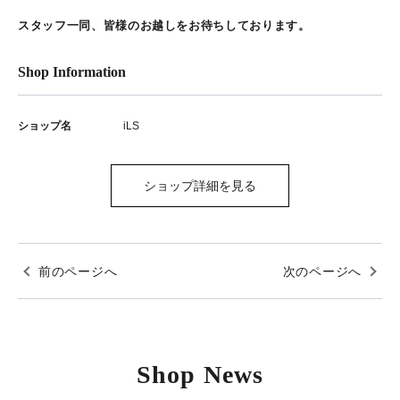
スタッフ一同、皆様のお越しをお待ちしております。
Shop Information
ショップ名
iLS
ショップ詳細を見る
前のページへ
次のページへ
Shop News