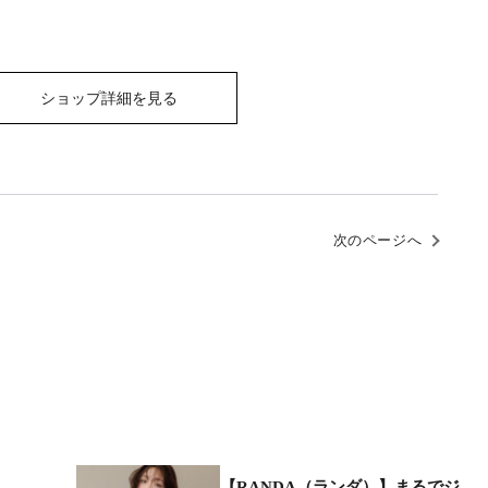
ショップ詳細を見る
次のページへ
【RANDA（ランダ）】まるでジ