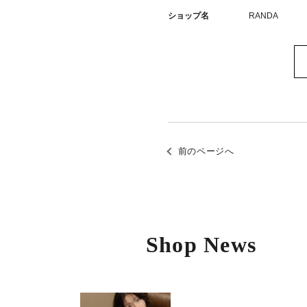
ショップ名
RANDA
前のページへ
Shop News