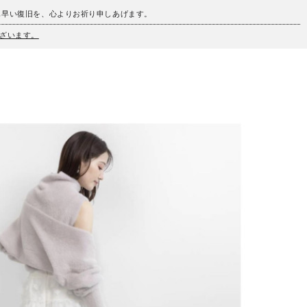
も早い復旧を、心よりお祈り申しあげます。
ざいます。