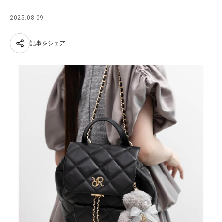
2025.08.09
記事をシェア