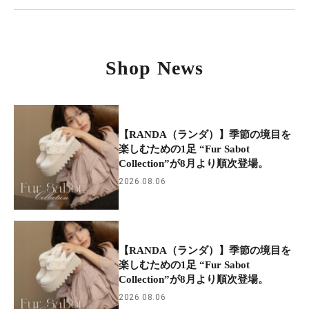
Shop News
【RANDA（ランダ）】季節の境目を
楽しむための1足 “Fur Sabot
Collection”が8月より順次登場。
2026.08.06
【RANDA（ランダ）】季節の境目を
楽しむための1足 “Fur Sabot
Collection”が8月より順次登場。
2026.08.06