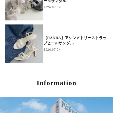
ールサンダル
2026.07.04
【RANDA】アシンメトリーストラッ
プヒールサンダル
2026.07.04
Information