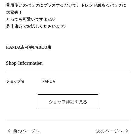
普段使いのバックにプラスするだけで、トレンド感あるバックに
大変身！
とっても可愛いですよね♡
是非店頭でお試しくださいませ♪
RANDA吉祥寺PARCO店
Shop Information
ショップ名
RANDA
ショップ詳細を見る
前のページへ
次のページへ