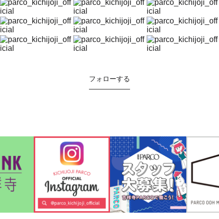
フォローする