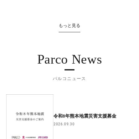
もっと見る
Parco News
パルコニュース
令和8年熊本地震災害支援募金
2026.09.30