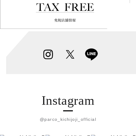
Instagram
@parco_kichijoji_official