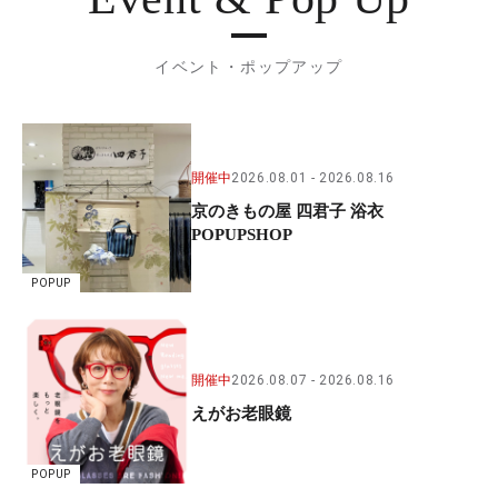
イベント・ポップアップ
開催中
2026.08.01
2026.08.16
京のきもの屋 四君子 浴衣
POPUPSHOP
POPUP
開催中
2026.08.07
2026.08.16
えがお老眼鏡
POPUP