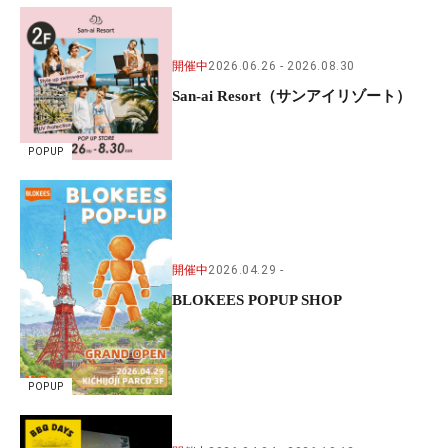
開催中
2026.06.26
2026.08.30
San-ai Resort（サンアイリゾート）
POPUP
開催中
2026.04.29
BLOKEES POPUP SHOP
POPUP