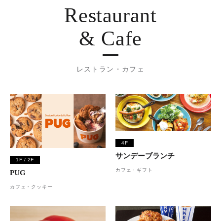
Restaurant
& Cafe
レストラン・カフェ
4F
サンデーブランチ
1F / 2F
カフェ・ギフト
PUG
カフェ・クッキー