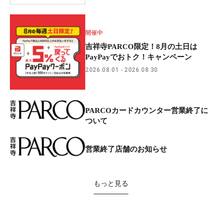
開催中
吉祥寺PARCO限定！8月の土日は
PayPayでおトク！キャンペーン
2026.08.01
2026.08.30
PARCOカードカウンター営業終了に
ついて
営業終了店舗のお知らせ
もっと見る