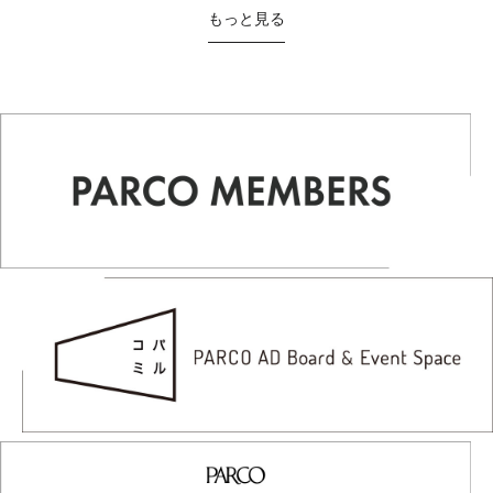
もっと見る