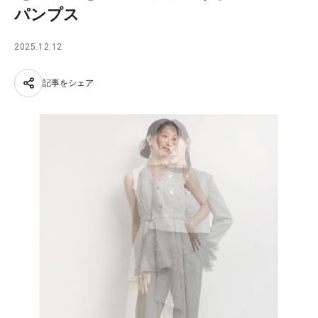
パンプス
2025.12.12
記事をシェア