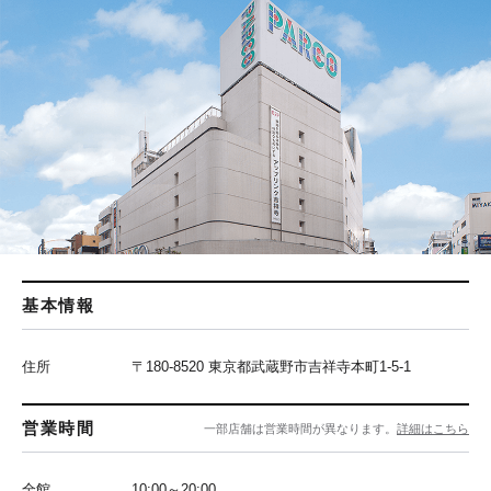
基本情報
住所
〒180-8520 東京都武蔵野市吉祥寺本町1-5-1
営業時間
一部店舗は営業時間が異なります。
詳細はこちら
全館
10:00～20:00