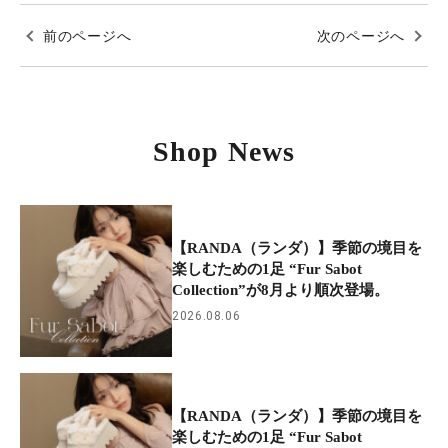
前のページへ
次のページへ
Shop News
【RANDA（ランダ）】季節の境目を
楽しむための1足 “Fur Sabot
Collection”が8月より順次登場。
2026.08.06
【RANDA（ランダ）】季節の境目を
楽しむための1足 “Fur Sabot