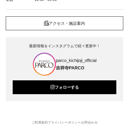
アクセス・施設案内
最新情報をインスタグラムで続々更新中！
parco_kichijoji_official
吉祥寺PARCO
フォローする
ご利用規約
プライバシーポリシー
お問合わせ