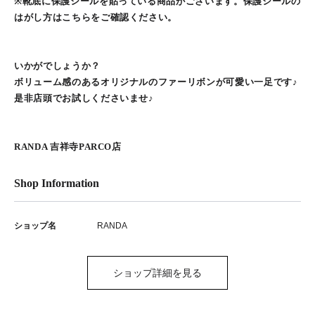
※靴底に保護シールを貼っている商品がございます。保護シールの
はがし方はこちらをご確認ください。
いかがでしょうか？
ボリューム感のあるオリジナルのファーリボンが可愛い一足です♪
是非店頭でお試しくださいませ♪
RANDA 吉祥寺PARCO店
Shop Information
ショップ名
RANDA
ショップ詳細を見る