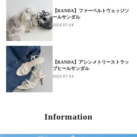
【RANDA】ファーベルトウェッジソ
ールサンダル
2026.07.04
【RANDA】アシンメトリーストラッ
プヒールサンダル
2026.07.04
Information