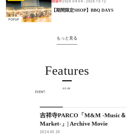
開催中
2026.04.04
2026.10.12
【期間限定SHOP】BBQ DAYS
POPUP
もっと見る
Features
特集
EVENT
吉祥寺PARCO「M&M -Music＆
Market-」| Archive Movie
2024.05.20