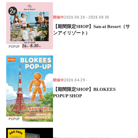
開催中
2026.06.26
2026.08.30
【期間限定SHOP】San-ai Resort（サ
ンアイリゾート）
POPUP
開催中
2026.04.29
【期間限定SHOP】BLOKEES
POPUP SHOP
POPUP