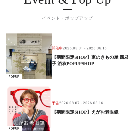
イベント・ポップアップ
開催中
2026.08.01
2026.08.16
【期間限定SHOP】京のきもの屋 四君
子 浴衣POPUPSHOP
POPUP
予告
2026.08.07
2026.08.16
【期間限定SHOP】えがお老眼鏡
POPUP