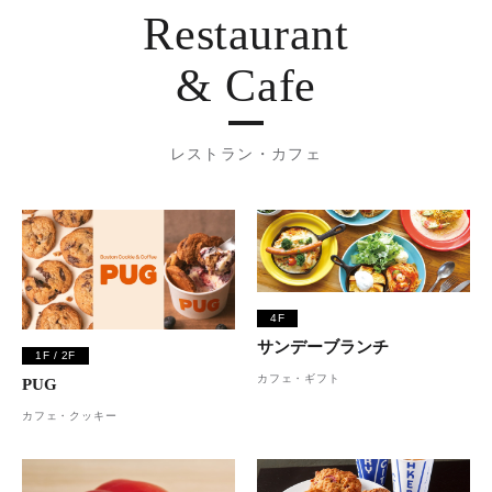
Restaurant
& Cafe
レストラン・カフェ
4F
サンデーブランチ
1F / 2F
カフェ・ギフト
PUG
カフェ・クッキー