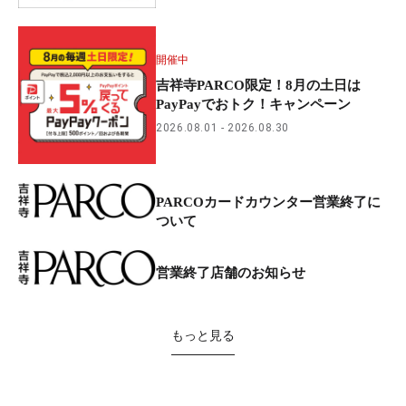
開催中
吉祥寺PARCO限定！8月の土日は
PayPayでおトク！キャンペーン
2026.08.01
2026.08.30
PARCOカードカウンター営業終了に
ついて
営業終了店舗のお知らせ
もっと見る