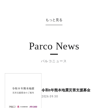
もっと見る
Parco News
パルコニュース
令和8年熊本地震災害支援募金
2026.09.30