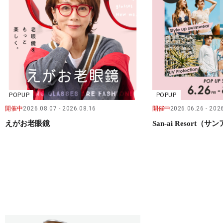
POPUP
POPUP
開催中
2026.08.07
2026.08.16
開催中
2026.06.26
2026
えがお老眼鏡
San-ai Resort