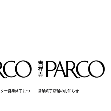
ンター営業終了につ
営業終了店舗のお知らせ