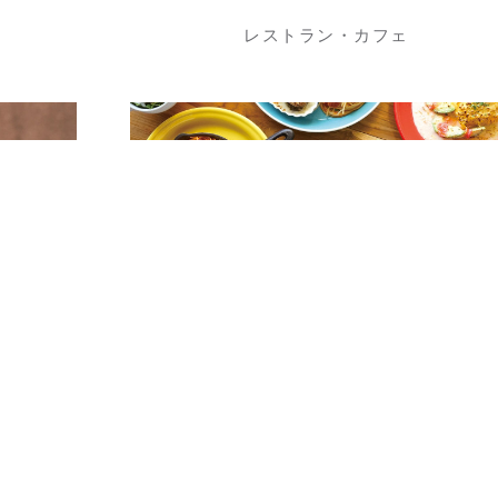
レストラン・カフェ
4F
サンデーブランチ
カフェ・ギフト