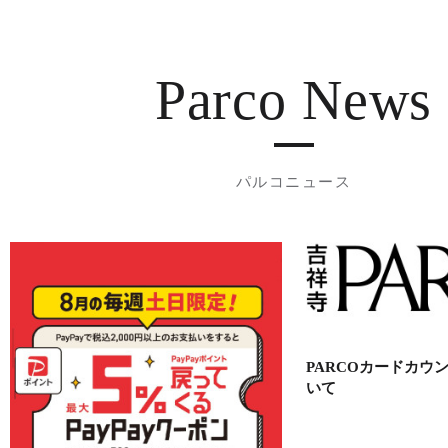
Parco News
パルコニュース
PARCOカードカウ
いて