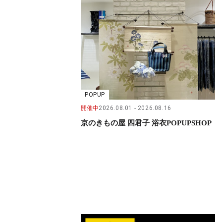
POPUP
開催中
2026.08.01
2026.08.16
京のきもの屋 四君子 浴衣POPUPSHOP