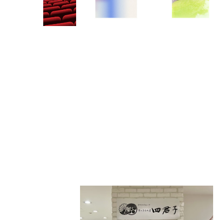
PARCOメンバーズ