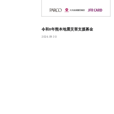
令和8年熊本地震災害支援募金
2026.09.30