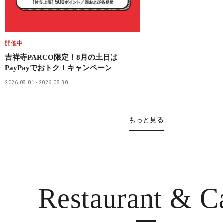
開催中
吉祥寺PARCO限定！8月の土日は
PayPayでおトク！キャンペーン
2026.08.01
2026.08.30
もっと見る
Restaurant
& C