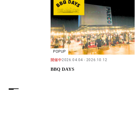
POPUP
開催中
2026.04.04
2026.10.12
BBQ DAYS