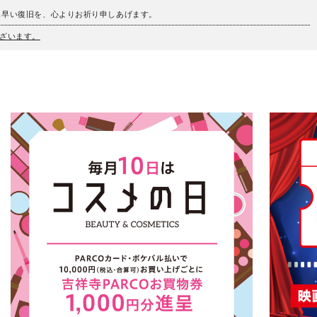
も早い復旧を、心よりお祈り申しあげます。
ざいます。