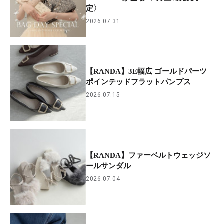
定〉
2026.07.31
【RANDA】3E幅広 ゴールドパーツ
ポインテッドフラットパンプス
2026.07.15
【RANDA】ファーベルトウェッジソ
ールサンダル
2026.07.04