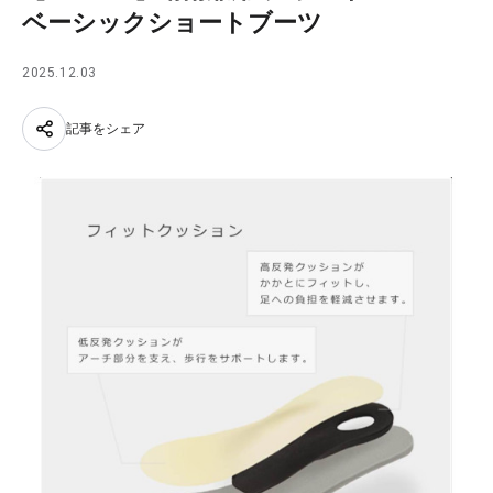
ベーシックショートブーツ
2025.12.03
記事をシェア