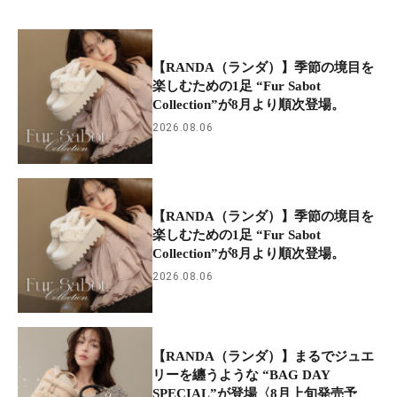
【RANDA（ランダ）】季節の境目を
楽しむための1足 “Fur Sabot
Collection”が8月より順次登場。
2026.08.06
【RANDA（ランダ）】季節の境目を
楽しむための1足 “Fur Sabot
Collection”が8月より順次登場。
2026.08.06
【RANDA（ランダ）】まるでジュエ
リーを纏うような “BAG DAY
SPECIAL”が登場〈8月上旬発売予