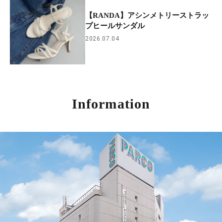
【RANDA】アシンメトリーストラッ
プヒールサンダル
2026.07.04
Information