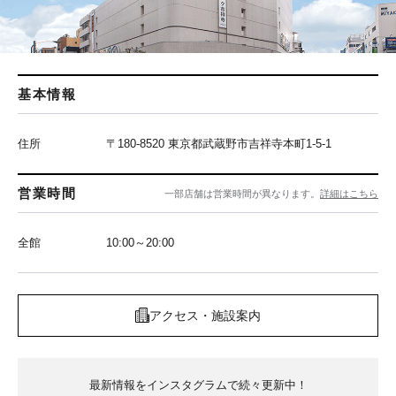
基本情報
住所
〒180-8520 東京都武蔵野市吉祥寺本町1-5-1
営業時間
一部店舗は営業時間が異なります。
詳細はこちら
全館
10:00～20:00
アクセス・施設案内
最新情報をインスタグラムで続々更新中！