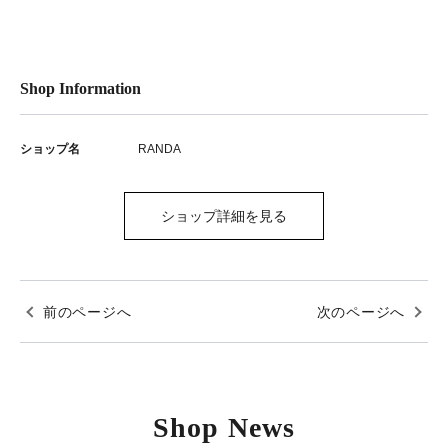
Shop Information
ショップ名
RANDA
ショップ詳細を見る
前のページへ
次のページへ
Shop News