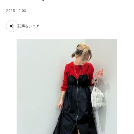
2025.10.03
記事をシェア