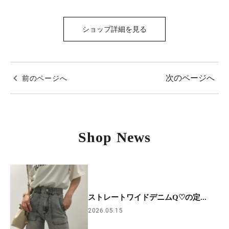
ショップ詳細を見る
次のページへ
前のページへ
Shop News
ストレートワイドデニムQ♡の定...
2026.05.15