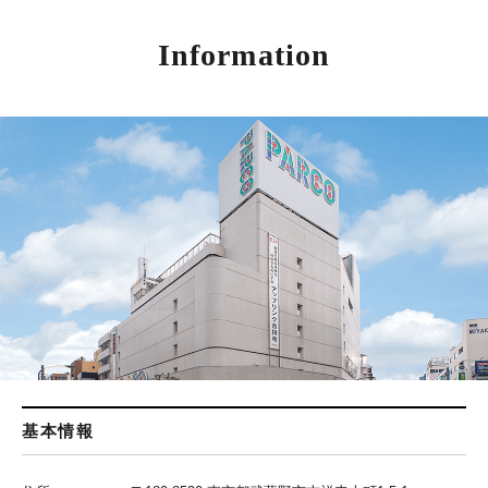
Information
基本情報