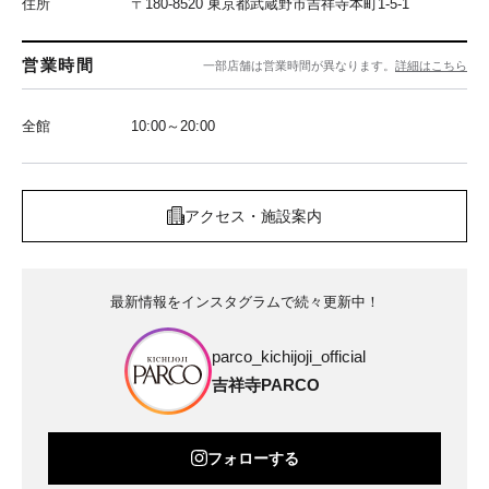
住所
〒180-8520 東京都武蔵野市吉祥寺本町1-5-1
営業時間
一部店舗は営業時間が異なります。
詳細はこちら
全館
10:00～20:00
アクセス・施設案内
最新情報をインスタグラムで続々更新中！
parco_kichijoji_official
吉祥寺PARCO
フォローする