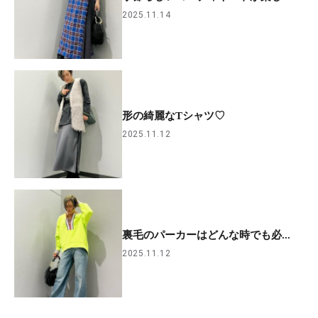
2025.11.14
形の綺麗なTシャツ♡
2025.11.12
裏毛のパーカーはどんな時でも必...
2025.11.12