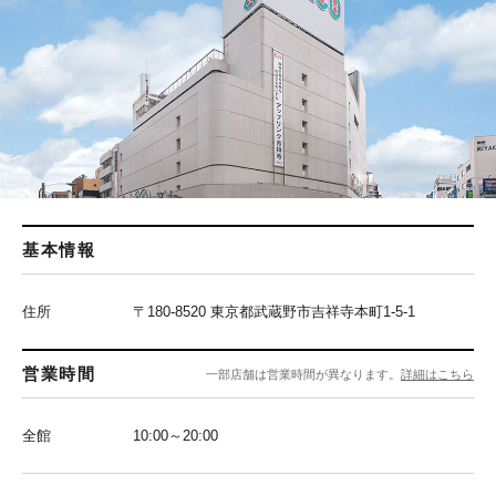
基本情報
住所
〒180-8520 東京都武蔵野市吉祥寺本町1-5-1
営業時間
一部店舗は営業時間が異なります。
詳細はこちら
全館
10:00～20:00