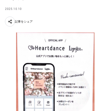
2025.10.10
記事をシェア