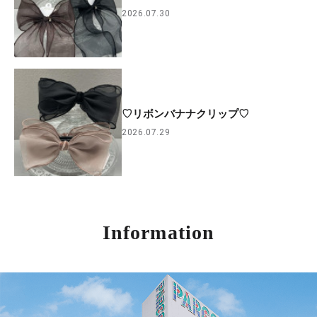
2026.07.30
♡リボンバナナクリップ♡
2026.07.29
Information