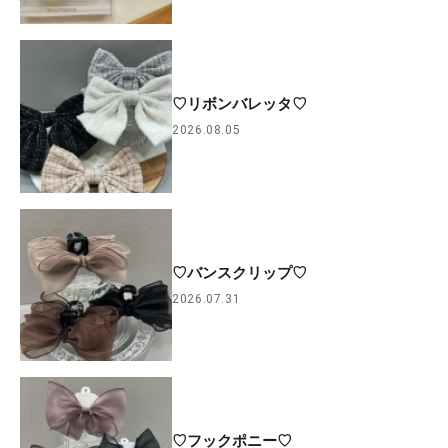
♡リボンバレッタ♡
2026.08.05
♡バンスクリップ♡
2026.07.31
♡フックポニー♡