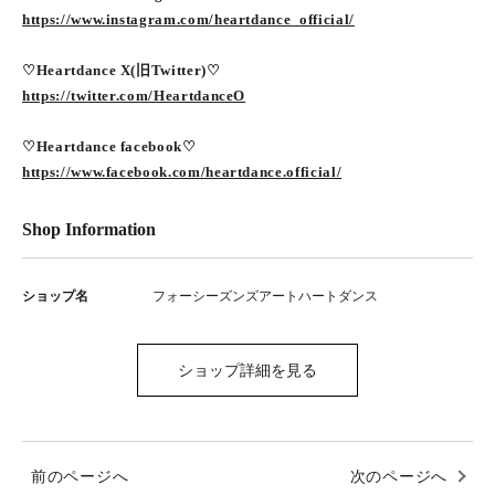
https://www.instagram.com/heartdance_official/
♡Heartdance X(旧Twitter)♡
https://twitter.com/HeartdanceO
♡Heartdance facebook♡
https://www.facebook.com/heartdance.official/
Shop Information
ショップ名
フォーシーズンズアートハートダンス
ショップ詳細を見る
前のページへ
次のページへ