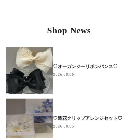
Shop News
♡オーガンジーリボンバンス♡
2026.08.06
♡造花クリップアレンジセット♡
2026.08.05