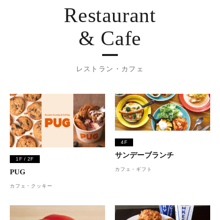
Restaurant
& Cafe
レストラン・カフェ
4F
サンデーブランチ
1F / 2F
カフェ・ギフト
PUG
カフェ・クッキー