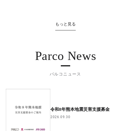
もっと見る
Parco News
パルコニュース
令和8年熊本地震災害支援募金
2026.09.30