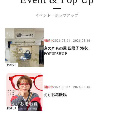
イベント・ポップアップ
開催中
2026.08.01
2026.08.16
京のきもの屋 四君子 浴衣
POPUPSHOP
POPUP
開催中
2026.08.07
2026.08.16
えがお老眼鏡
POPUP