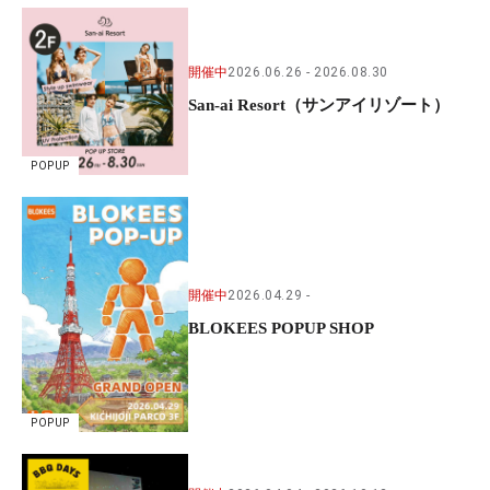
開催中
2026.06.26
2026.08.30
San-ai Resort（サンアイリゾート）
POPUP
開催中
2026.04.29
BLOKEES POPUP SHOP
POPUP