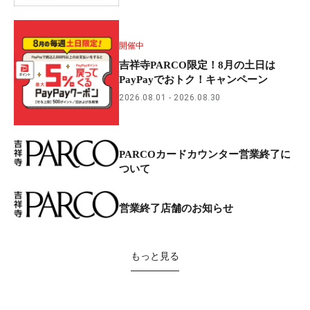
開催中
吉祥寺PARCO限定！8月の土日は
PayPayでおトク！キャンペーン
2026.08.01
2026.08.30
PARCOカードカウンター営業終了に
ついて
営業終了店舗のお知らせ
もっと見る