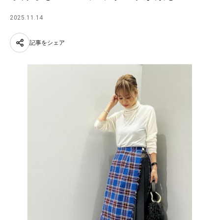
2025.11.14
記事をシェア