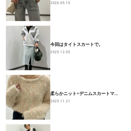
2026.05.15
今回はタイトスカートで。
2025.12.05
柔らかニット×デニムスカートマ...
2025.11.21