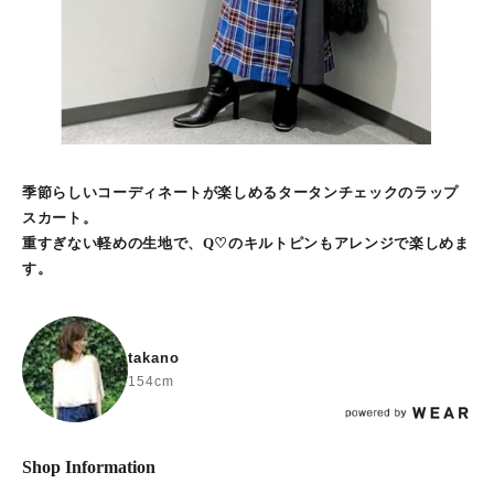
季節らしいコーディネートが楽しめるタータンチェックのラップ
スカート。
重すぎない軽めの生地で、Q♡のキルトピンもアレンジで楽しめま
す。
takano
154cm
Shop Information