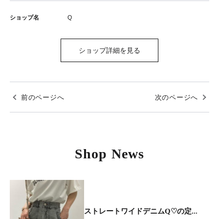
ショップ名
Q
ショップ詳細を見る
前のページへ
次のページへ
Shop News
ストレートワイドデニムQ♡の定...