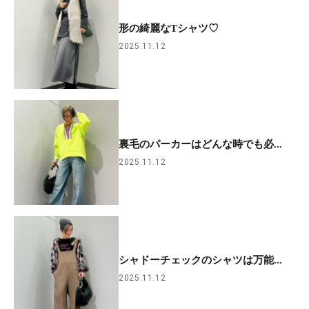
形の綺麗なTシャツ♡
2025.11.12
裏毛のパーカーはどんな時でも必...
2025.11.12
シャドーチェックのシャツは万能...
2025.11.12