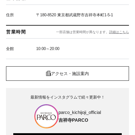
住所
〒180-8520 東京都武蔵野市吉祥寺本町1-5-1
営業時間
一部店舗は営業時間が異なります。
詳細はこちら
全館
10:00～20:00
アクセス・施設案内
最新情報をインスタグラムで続々更新中！
parco_kichijoji_official
吉祥寺PARCO