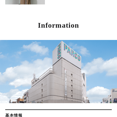
Information
基本情報