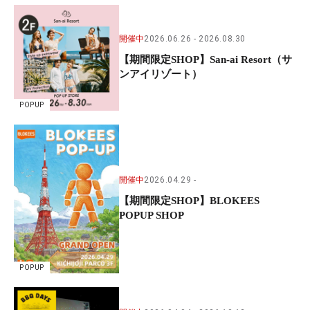
開催中
2026.06.26
2026.08.30
【期間限定SHOP】San-ai Resort（サ
ンアイリゾート）
POPUP
開催中
2026.04.29
【期間限定SHOP】BLOKEES
POPUP SHOP
POPUP