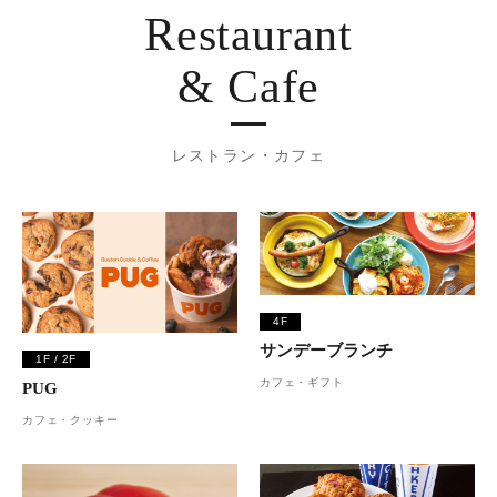
Restaurant
& Cafe
レストラン・カフェ
4F
サンデーブランチ
1F / 2F
カフェ・ギフト
PUG
カフェ・クッキー