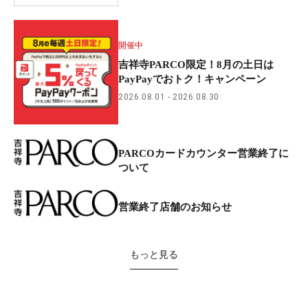
開催中
吉祥寺PARCO限定！8月の土日は
PayPayでおトク！キャンペーン
2026.08.01
2026.08.30
PARCOカードカウンター営業終了に
ついて
営業終了店舗のお知らせ
もっと見る