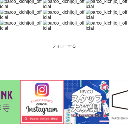
フォローする