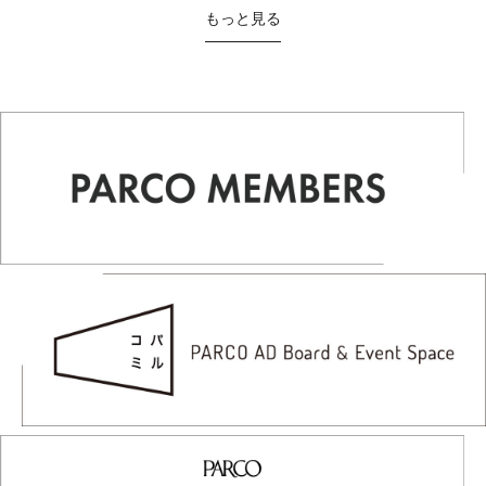
もっと見る