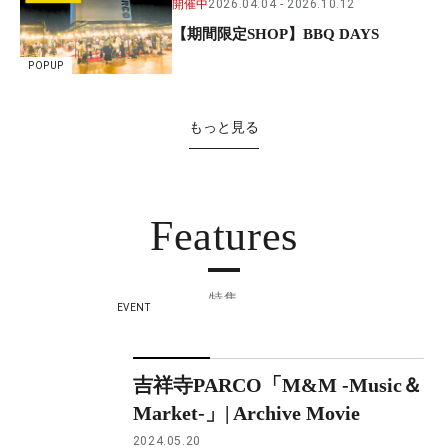
開催中
2026.04.04
2026.10.12
【期間限定SHOP】BBQ DAYS
POPUP
もっと見る
Features
特集
EVENT
吉祥寺PARCO「M&M -Music＆
Market-」| Archive Movie
2024.05.20