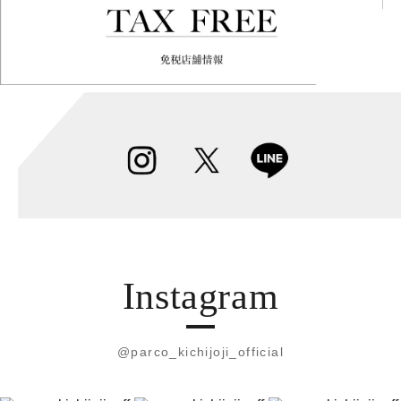
Instagram
@parco_kichijoji_official