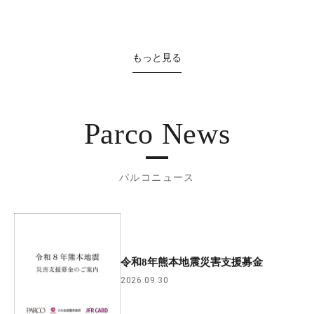
もっと見る
Parco News
パルコニュース
令和8年熊本地震災害支援募金
2026.09.30