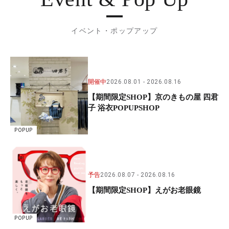
イベント・ポップアップ
開催中
2026.08.01
2026.08.16
【期間限定SHOP】京のきもの屋 四君
子 浴衣POPUPSHOP
POPUP
予告
2026.08.07
2026.08.16
【期間限定SHOP】えがお老眼鏡
POPUP