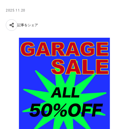
2025.11.20
記事をシェア