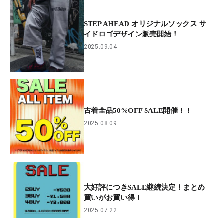
STEP AHEAD オリジナルソックス サ
イドロゴデザイン販売開始！
2025.09.04
古着全品50%OFF SALE開催！！
2025.08.09
大好評につきSALE継続決定！まとめ
買いがお買い得！
2025.07.22