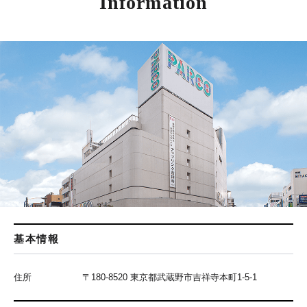
Information
基本情報
住所
〒180-8520 東京都武蔵野市吉祥寺本町1-5-1