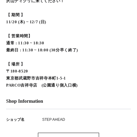
沢山ディグリに来てください！
【 期間 】
11/20 (木) ~ 12/7 (日)
【 営業時間】
通常 : 11:30 ~ 18:30
最終日 : 11:30 ~ 18:00 (30分早く終了)
【 場所 】
〒180-8520
東京都武蔵野市吉祥寺本町1-5-1
PARCO吉祥寺店 (公園通り側入口横)
Shop Information
ショップ名
STEP AHEAD