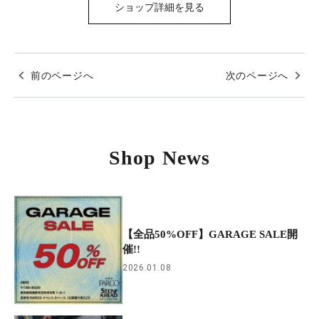
ショップ詳細を見る
前のページへ
次のページへ
Shop News
【全品50%OFF】GARAGE SALE開
催!!
2026.01.08