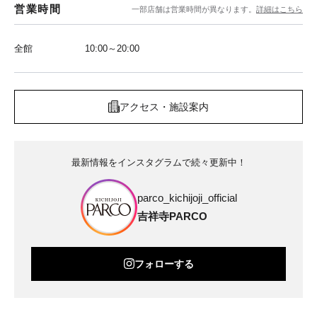
営業時間
一部店舗は営業時間が異なります。
詳細はこちら
全館
10:00～20:00
アクセス・施設案内
最新情報をインスタグラムで続々更新中！
parco_kichijoji_official
吉祥寺PARCO
フォローする