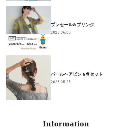
プレセール&ブリング
2026.06.05
パールヘアピン 6点セット
2026.05.25
Information