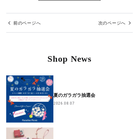
前のページへ
次のページへ
Shop News
夏のガラガラ抽選会
2026.08.07