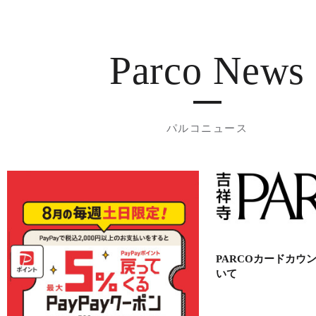
Parco News
パルコニュース
PARCOカードカウ
いて