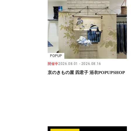
POPUP
開催中
2026.08.01
2026.08.16
京のきもの屋 四君子 浴衣POPUPSHOP