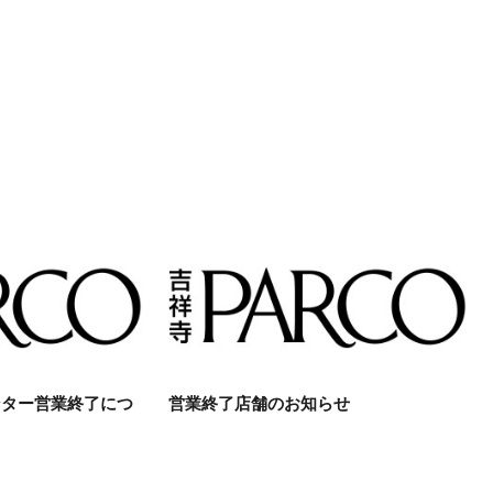
ンター営業終了につ
営業終了店舗のお知らせ