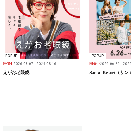
POPUP
POPUP
開催中
2026.08.07
2026.08.16
開催中
2026.06.26
2026
えがお老眼鏡
San-ai Resort