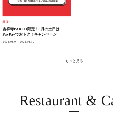
開催中
吉祥寺PARCO限定！8月の土日は
PayPayでおトク！キャンペーン
2026.08.01
2026.08.30
もっと見る
Restaurant
& C