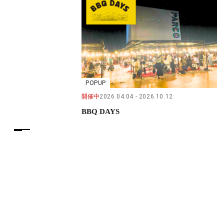
POPUP
開催中
2026.04.04
2026.10.12
BBQ DAYS