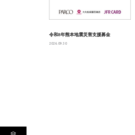
令和8年熊本地震災害支援募金
2026.09.30