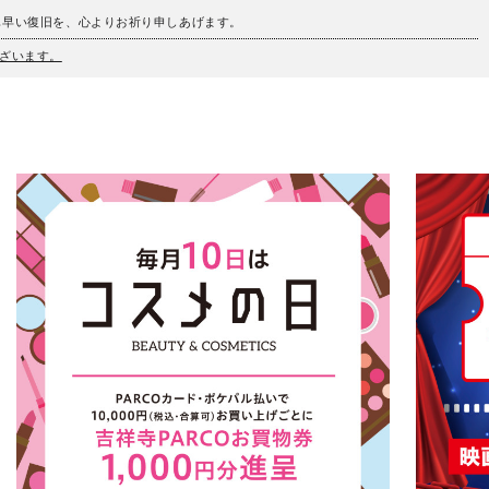
も早い復旧を、心よりお祈り申しあげます。
ざいます。