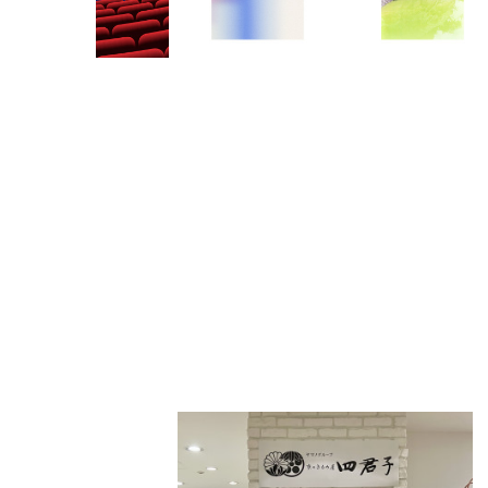
PARCOメンバーズ