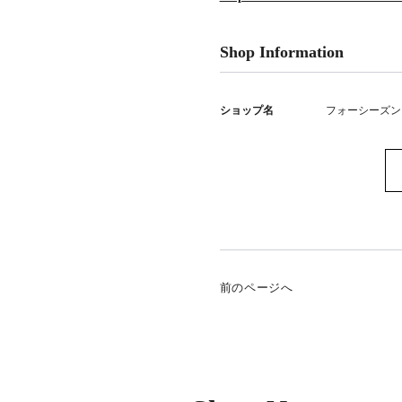
Shop Information
ショップ名
フォーシーズン
前のページへ