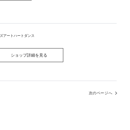
ズアートハートダンス
ショップ詳細を見る
次のページへ