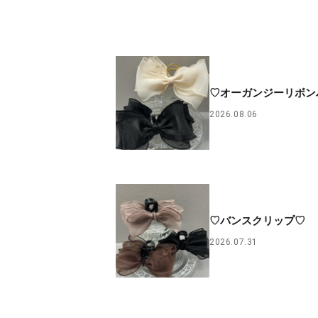
♡オーガンジーリボン
2026.08.06
♡バンスクリップ♡
2026.07.31