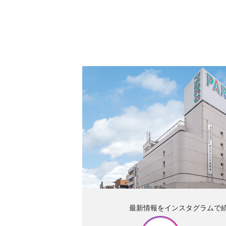
最新情報をインスタグラムで