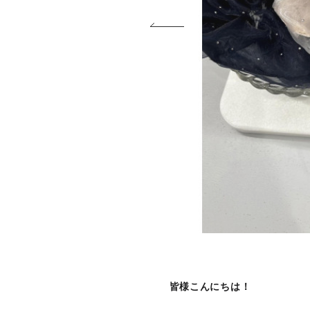
皆様こんにちは！