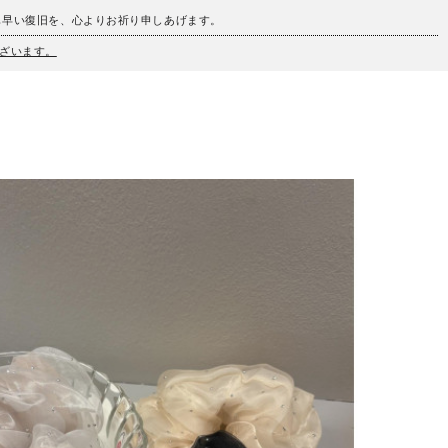
も早い復旧を、心よりお祈り申しあげます。
ざいます。