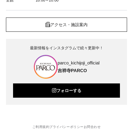
全館
10:00～20:00
アクセス・施設案内
最新情報をインスタグラムで続々更新中！
parco_kichijoji_official
吉祥寺PARCO
フォローする
ご利用規約
プライバシーポリシー
お問合わせ