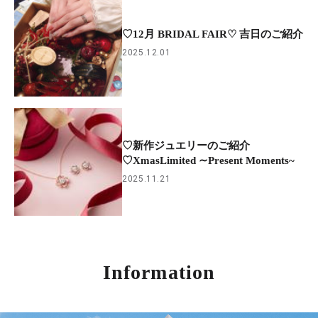
♡12月 BRIDAL FAIR♡ 吉日のご紹介
2025.12.01
♡新作ジュエリーのご紹介
♡XmasLimited ∼Present Moments~
2025.11.21
Information