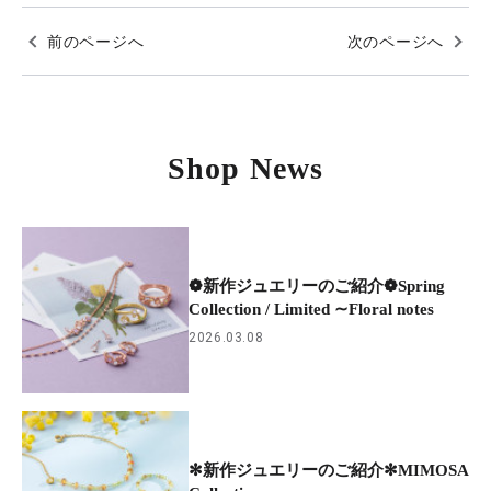
前のページへ
次のページへ
Shop News
❁新作ジュエリーのご紹介❁Spring
Collection / Limited ∼Floral notes
2026.03.08
✻新作ジュエリーのご紹介✻MIMOSA