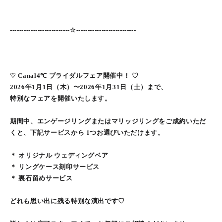
--------------------------☆--------------------------
♡ Canal4℃ ブライダルフェア開催中！ ♡
2026年1月1日（木）〜2026年1月31日（土）まで、
特別なフェアを開催いたします。
期間中、エンゲージリングまたはマリッジリングをご成約いただ
くと、下記サービスから 1つお選びいただけます。
＊ オリジナル ウェディングベア
＊ リングケース刻印サービス
＊ 裏石留めサービス
どれも思い出に残る特別な演出です♡