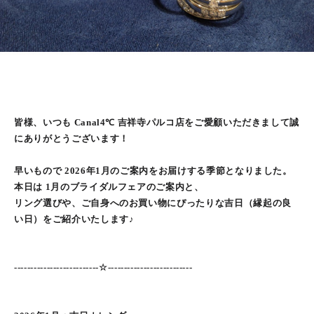
皆様、いつも Canal4℃ 吉祥寺パルコ店をご愛顧いただきまして誠
にありがとうございます！
早いもので 2026年1月のご案内をお届けする季節となりました。
本日は 1月のブライダルフェアのご案内と、
リング選びや、ご自身へのお買い物にぴったりな吉日（縁起の良
い日）をご紹介いたします♪
--------------------------☆--------------------------