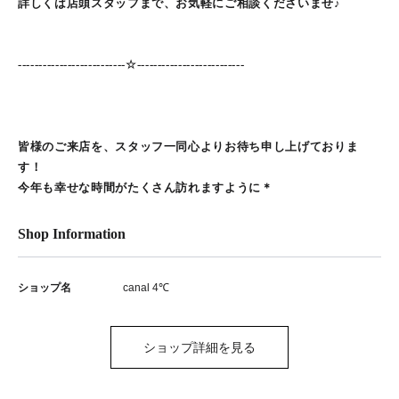
詳しくは店頭スタッフまで、お気軽にご相談くださいませ♪
--------------------------☆--------------------------
皆様のご来店を、スタッフ一同心よりお待ち申し上げておりま
す！
今年も幸せな時間がたくさん訪れますように＊
Shop Information
ショップ名
canal 4℃
ショップ詳細を見る