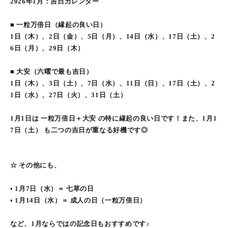
2026年1月：吉日カレンダー
■ 一粒万倍日（縁起の良い日）
1日（木）、2日（金）、5日（月）、14日（水）、17日（土）、2
6日（月）、29日（木）
■ 大安（六曜で最も吉日）
1日（木）、3日（土）、7日（水）、11日（日）、17日（土）、2
1日（水）、27日（火）、31日（土）
1月1日は 一粒万倍日＋大安 の特に縁起の良い日です！また、1月1
7日（土） も二つの吉日が重なる好機です◎
☆ その他にも、
• 1月7日（水）＝ 七草の日
• 1月14日（水）＝ 成人の日（一粒万倍日）
など、1月ならではの記念日もおすすめです♪