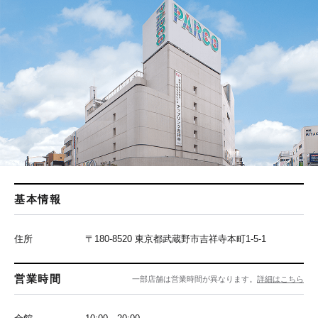
基本情報
住所
〒180-8520 東京都武蔵野市吉祥寺本町1-5-1
営業時間
一部店舗は営業時間が異なります。
詳細はこちら