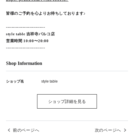
皆様のご予約を心よりお待ちしております♪
----------------------------
style table 吉祥寺パルコ店
営業時間 10:00〜20:00
----------------------------
Shop Information
ショップ名
style table
ショップ詳細を見る
前のページへ
次のページへ