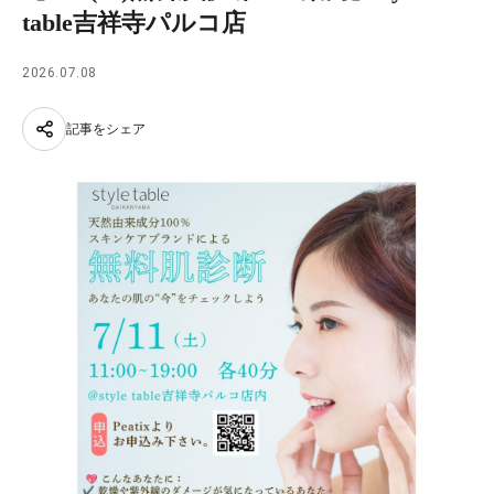
table吉祥寺パルコ店
2026.07.08
記事をシェア