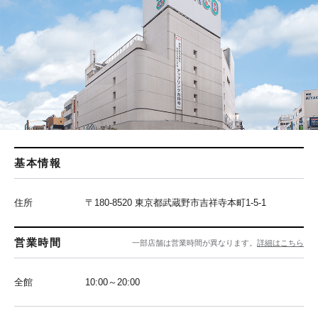
基本情報
住所
〒180-8520 東京都武蔵野市吉祥寺本町1-5-1
営業時間
一部店舗は営業時間が異なります。
詳細はこちら
全館
10:00～20:00