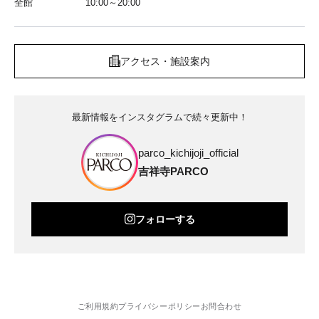
全館
10:00～20:00
アクセス・施設案内
最新情報をインスタグラムで続々更新中！
parco_kichijoji_official
吉祥寺PARCO
フォローする
ご利用規約
プライバシーポリシー
お問合わせ