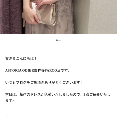
1
2
3
4
皆さまこんにちは！
ASTORIA ODIER吉祥寺PARCO店です。
いつもブログをご覧頂きありがとうございます！
本日は、新作のドレスが入荷いたしましたので、3点ご紹介いたし
ます♪