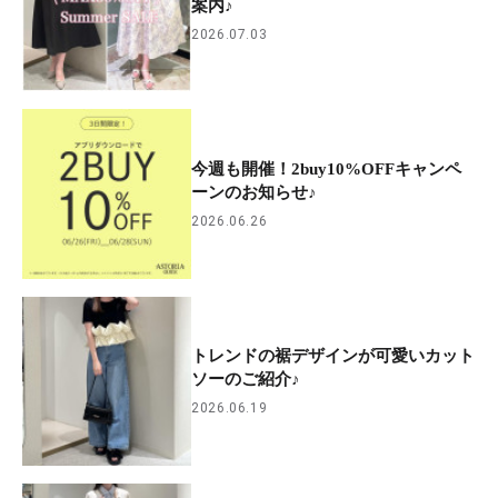
案内♪
2026.07.03
今週も開催！2buy10%OFFキャンペ
ーンのお知らせ♪
2026.06.26
トレンドの裾デザインが可愛いカット
ソーのご紹介♪
2026.06.19