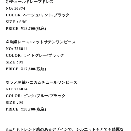
①チュールドレープドレス
NO: 50374
COLOR: ベージュ/ミント/ブラック
SIZE：S/M
PRICE: ¥18,700(税込)
②刺繍レース×マットサテンワンピース
NO: 726811
COLOR: ライトグレー/ブラック
SIZE：M
PRICE: ¥17,600(税込)
③ラメ刺繍ハニカムチュールワンピース
NO: 726814
COLOR: ピンク/ブルー/ブラック
SIZE：M
PRICE: ¥18,700(税込)
3点ともトレンド感のあるデザインで、シルエットもとても綺麗な