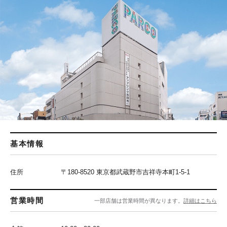
基本情報
住所
〒180-8520 東京都武蔵野市吉祥寺本町1-5-1
営業時間
一部店舗は営業時間が異なります。
詳細はこちら