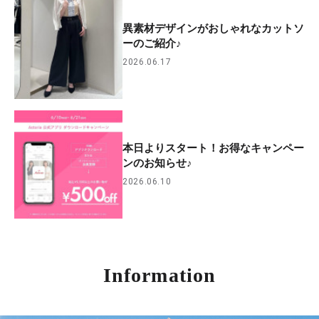
異素材デザインがおしゃれなカットソ
ーのご紹介♪
2026.06.17
本日よりスタート！お得なキャンペー
ンのお知らせ♪
2026.06.10
Information