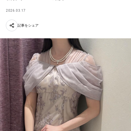
2026.03.17
記事をシェア