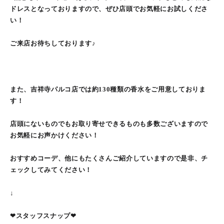
ドレスとなっておりますので、ぜひ店頭でお気軽にお試しくださ
い！
ご来店お待ちしております♪
また、吉祥寺パルコ店では約130種類の香水をご用意しておりま
す！
店頭にないものでもお取り寄せできるものも多数ございますので
お気軽にお声かけください！
おすすめコーデ、他にもたくさんご紹介していますので是非、チ
ェックしてみてください！
↓
❤︎スタッフスナップ❤︎