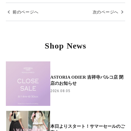
前のページへ
次のページへ
Shop News
ASTORIA ODIER 吉祥寺パルコ店 閉
店のお知らせ
2026.08.05
本日よりスタート！サマーセールのご