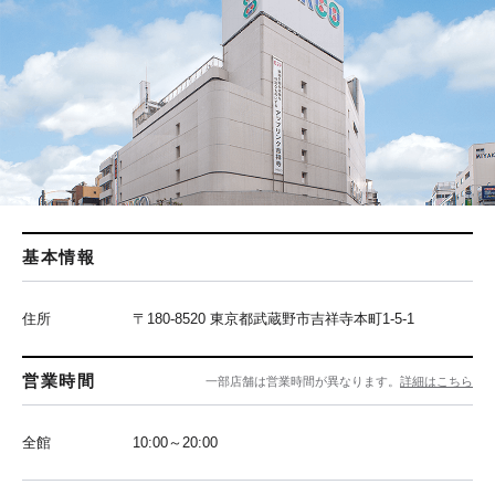
基本情報
住所
〒180-8520 東京都武蔵野市吉祥寺本町1-5-1
営業時間
一部店舗は営業時間が異なります。
詳細はこちら
全館
10:00～20:00