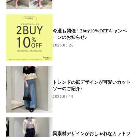
今週も開催！2buy10%OFFキャンペ
ーンのお知らせ♪
2026.06.26
トレンドの裾デザインが可愛いカット
ソーのご紹介♪
2026.06.19
異素材デザインがおしゃれなカットソ