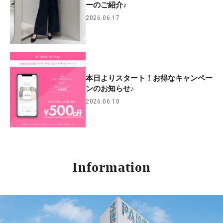
ーのご紹介♪
2026.06.17
本日よりスタート！お得なキャンペー
ンのお知らせ♪
2026.06.10
Information