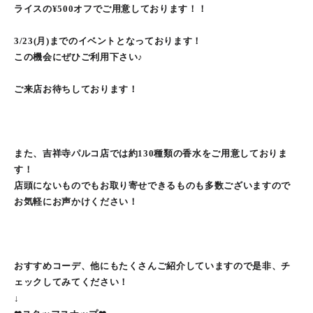
ライスの¥500オフでご用意しております！！
3/23(月)までのイベントとなっております！
この機会にぜひご利用下さい♪
ご来店お待ちしております！
また、吉祥寺パルコ店では約130種類の香水をご用意しておりま
す！
店頭にないものでもお取り寄せできるものも多数ございますので
お気軽にお声かけください！
おすすめコーデ、他にもたくさんご紹介していますので是非、チ
ェックしてみてください！
↓