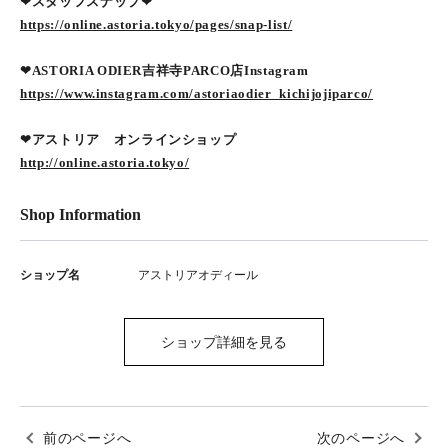
❤︎スタッフスナップ❤︎
https://online.astoria.tokyo/pages/snap-list/
❤︎ASTORIA ODIER吉祥寺PARCO店Instagram
https://www.instagram.com/astoriaodier_kichijojiparco/
❤︎アストリア オンラインショップ
http://online.astoria.tokyo/
Shop Information
ショップ名
アストリアオディール
ショップ詳細を見る
前のページへ
次のページへ