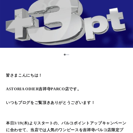
1
2
3
4
皆さまこんにちは！
ASTORIA ODIER吉祥寺PARCO店です。
いつもブログをご覧頂きありがとうございます！
本日3/19(木)よりスタートの、パルコポイントアップキャンペーン
に合わせて、当店では人気のワンピースを吉祥寺パルコ店限定プ