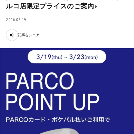
ルコ店限定プライスのご案内♪
2026.03.19
記事をシェア