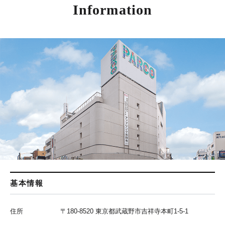
Information
基本情報
住所
〒180-8520 東京都武蔵野市吉祥寺本町1-5-1