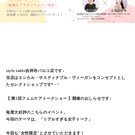
style table吉祥寺パルコ店です♪
当店はエシカル・サスティナブル・ヴィーガンをコンセプトとし
たセレクトショップです*・°
【 第5回フェムケアトークショー 】開催のおしらせです♪
毎度大好評のこちらのイベント。
今回のテーマは、「リアルすぎる女子トーク」
今回も"女性限定"とさせていただきます！