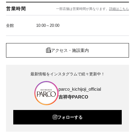
営業時間
一部店舗は営業時間が異なります。
詳細はこちら
全館
10:00～20:00
アクセス・施設案内
最新情報をインスタグラムで続々更新中！
parco_kichijoji_official
吉祥寺PARCO
フォローする