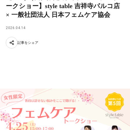
ークショー】style table 吉祥寺パルコ店
× 一般社団法人 日本フェムケア協会
2026.04.14
記事をシェア