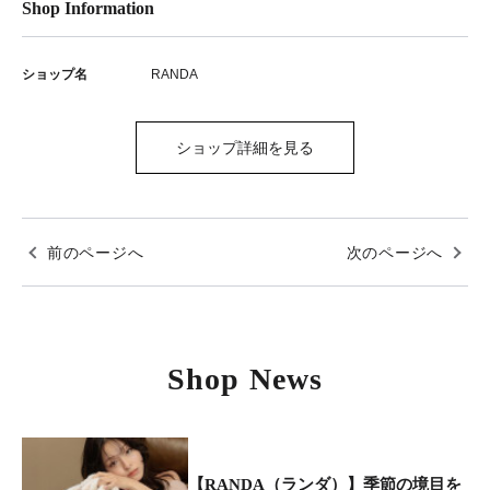
Shop Information
ショップ名
RANDA
ショップ詳細を見る
前のページへ
次のページへ
Shop News
【RANDA（ランダ）】季節の境目を