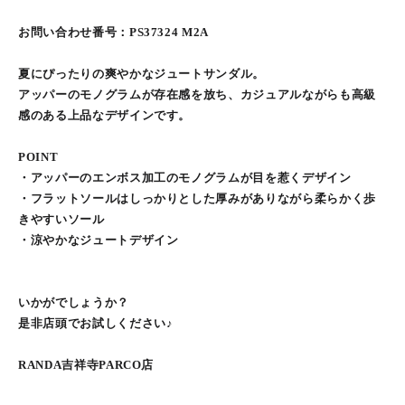
お問い合わせ番号：PS37324 M2A
夏にぴったりの爽やかなジュートサンダル。
アッパーのモノグラムが存在感を放ち、カジュアルながらも高級
感のある上品なデザインです。
POINT
・アッパーのエンボス加工のモノグラムが目を惹くデザイン
・フラットソールはしっかりとした厚みがありながら柔らかく歩
きやすいソール
・涼やかなジュートデザイン
いかがでしょうか？
是非店頭でお試しください♪
RANDA吉祥寺PARCO店