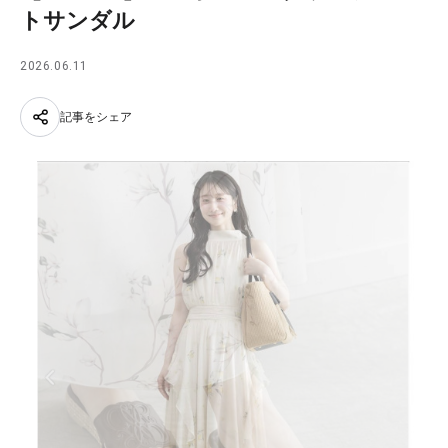
トサンダル
2026.06.11
記事をシェア