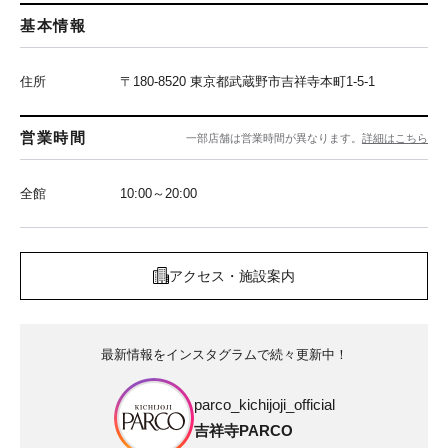
基本情報
住所
〒180-8520 東京都武蔵野市吉祥寺本町1-5-1
営業時間
一部店舗は営業時間が異なります。
詳細はこちら
全館
10:00～20:00
アクセス・施設案内
最新情報をインスタグラムで続々更新中！
parco_kichijoji_official
吉祥寺PARCO