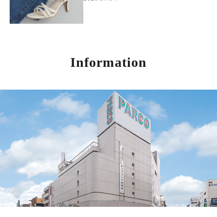
Information