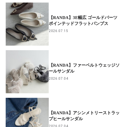
【RANDA】3E幅広 ゴールドパーツ
ポインテッドフラットパンプス
2026.07.15
【RANDA】ファーベルトウェッジソ
ールサンダル
2026.07.04
【RANDA】アシンメトリーストラッ
プヒールサンダル
2026.07.04