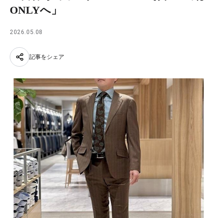
ONLYへ」
2026.05.08
記事をシェア