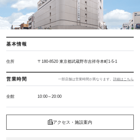
基本情報
住所
〒180-8520 東京都武蔵野市吉祥寺本町1-5-1
営業時間
一部店舗は営業時間が異なります。
詳細はこちら
全館
10:00～20:00
アクセス・施設案内