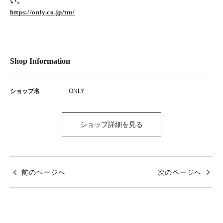
い。
https://only.co.jp/tm/
Shop Information
ショップ名
ONLY
ショップ詳細を見る
前のページへ
次のページへ