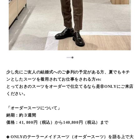
5
1
2
3
4
少し先にご友人の結婚式へのご参列の予定がある方、夏でもキチ
ンとしたスーツを着用されてお仕事をされる方etc
とっておきのスーツをオーダーで仕立てるなら是非ONLYにご来店
ください。
「オーダースーツについて」
納期：約３週間
価格：41, 800円（税込）から140,800円（税込）まで
◆ ONLYのテーラーメイドスーツ（オーダースーツ）を語る上で大