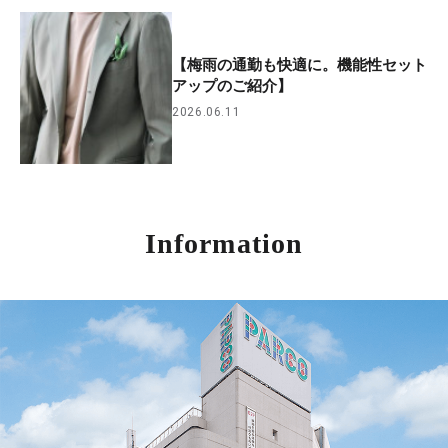
【梅雨の通勤も快適に。機能性セット
アップのご紹介】
2026.06.11
Information