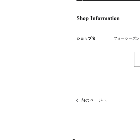
Shop Information
ショップ名
フォーシーズン
前のページへ