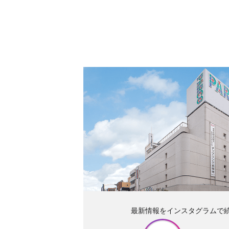
最新情報をインスタグラムで