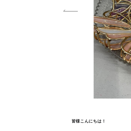
皆様こんにちは！