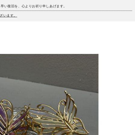
も早い復旧を、心よりお祈り申しあげます。
ざいます。