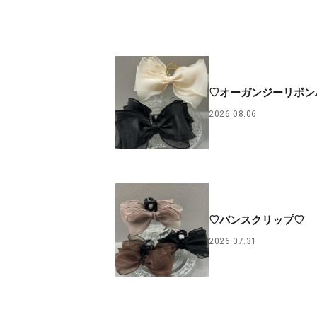
♡オーガンジーリボン
2026.08.06
♡バンスクリップ♡
2026.07.31