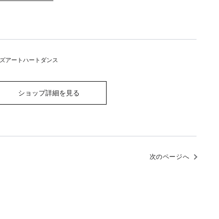
ズアートハートダンス
ショップ詳細を見る
次のページへ