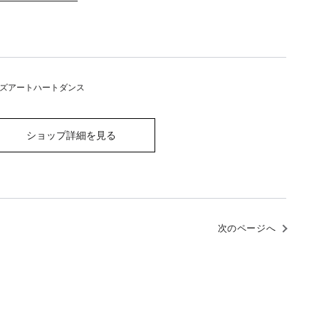
ズアートハートダンス
ショップ詳細を見る
次のページへ