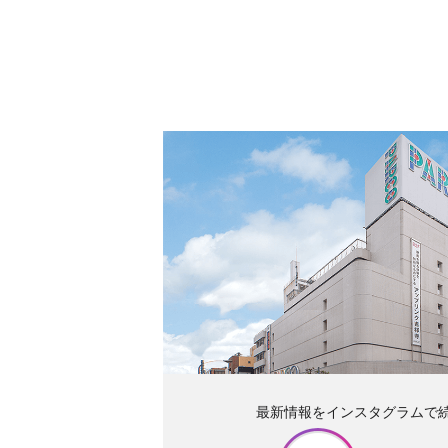
最新情報をインスタグラムで