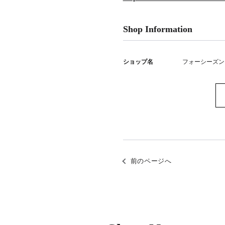
Shop Information
ショップ名
フォーシーズン
前のページへ