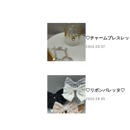
♡チャームブレスレッ
2026.08.07
♡リボンバレッタ♡
2026.08.05