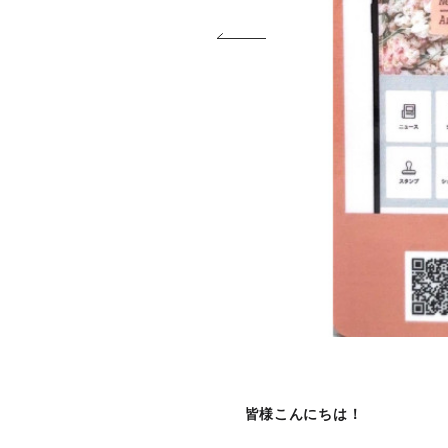
皆様こんにちは！