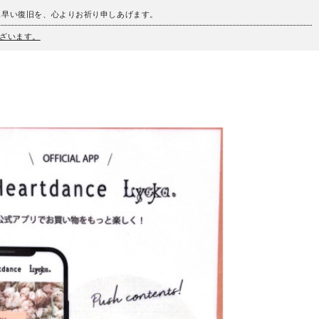
も早い復旧を、心よりお祈り申しあげます。
ざいます。