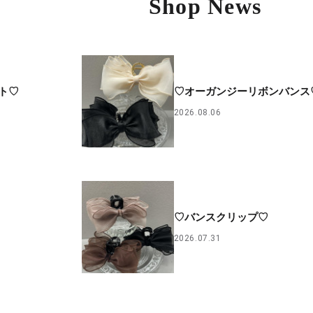
Shop News
ト♡
♡オーガンジーリボンバンス
2026.08.06
♡バンスクリップ♡
2026.07.31