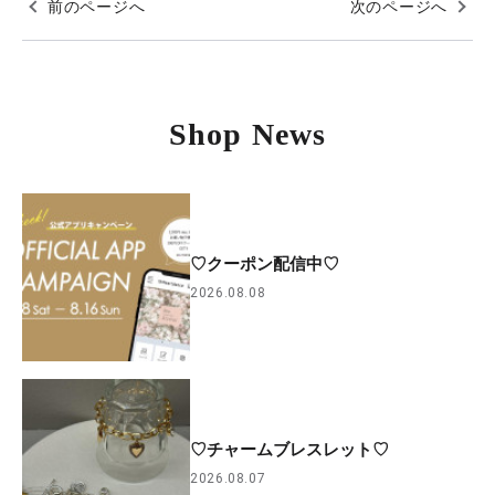
前のページへ
次のページへ
Shop News
♡クーポン配信中♡
2026.08.08
♡チャームブレスレット♡
2026.08.07