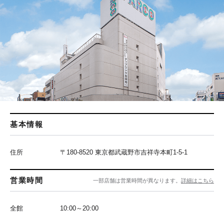
基本情報
住所
〒180-8520 東京都武蔵野市吉祥寺本町1-5-1
営業時間
一部店舗は営業時間が異なります。
詳細はこちら
全館
10:00～20:00