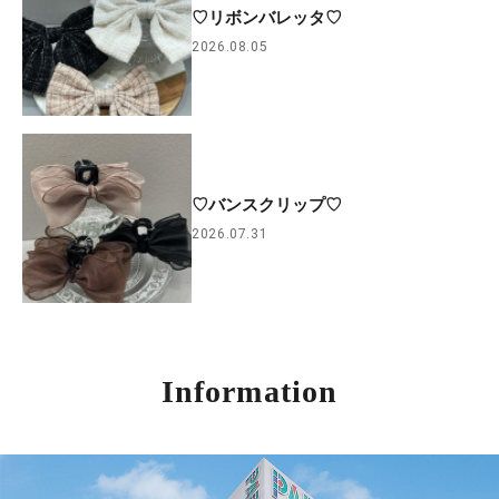
♡リボンバレッタ♡
2026.08.05
♡バンスクリップ♡
2026.07.31
Information