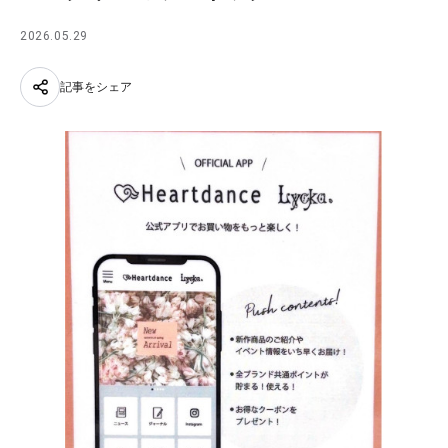
2026.05.29
記事をシェア