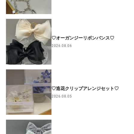
♡オーガンジーリボンバンス♡
2026.08.06
♡造花クリップアレンジセット♡
2026.08.05