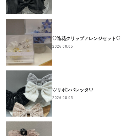
♡造花クリップアレンジセット♡
2026.08.05
♡リボンバレッタ♡
2026.08.05