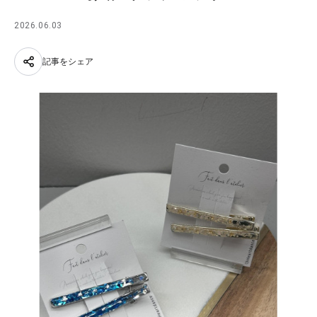
2026.06.03
記事をシェア