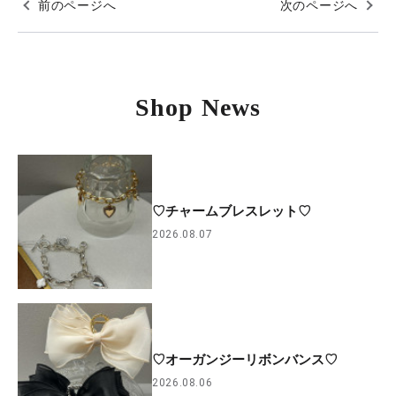
前のページへ
次のページへ
Shop News
♡チャームブレスレット♡
2026.08.07
♡オーガンジーリボンバンス♡
2026.08.06