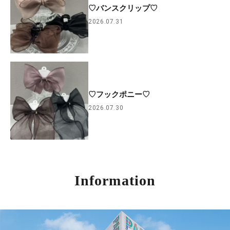
♡バンスクリップ♡
2026.07.31
♡フックポニー♡
2026.07.30
Information