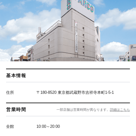
基本情報
住所
〒180-8520 東京都武蔵野市吉祥寺本町1-5-1
営業時間
一部店舗は営業時間が異なります。
詳細はこちら
全館
10:00～20:00