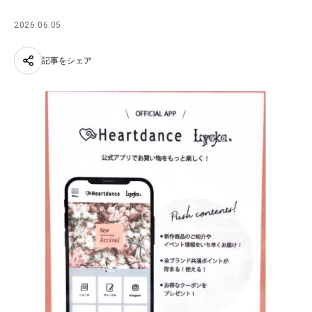
2026.06.05
記事をシェア