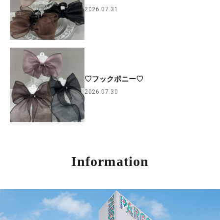
2026.07.31
♡フックポニー♡
2026.07.30
Information