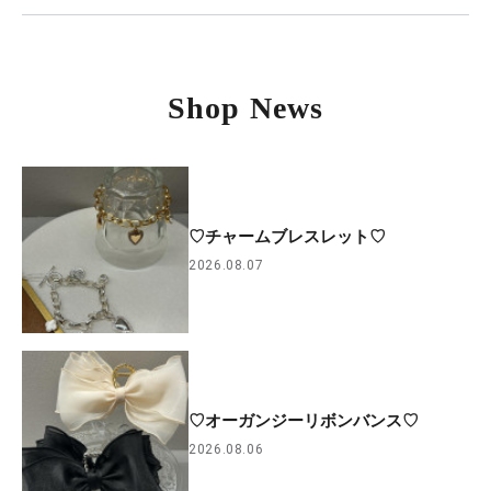
Shop News
♡チャームブレスレット♡
2026.08.07
♡オーガンジーリボンバンス♡
2026.08.06