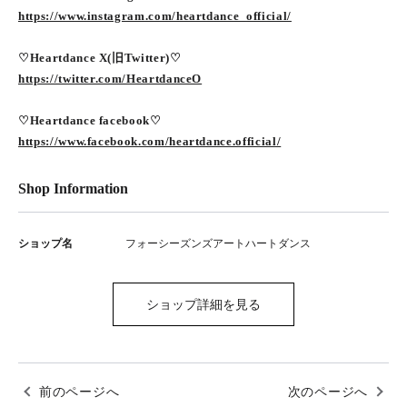
https://www.instagram.com/heartdance_official/
♡Heartdance X(旧Twitter)♡
https://twitter.com/HeartdanceO
♡Heartdance facebook♡
https://www.facebook.com/heartdance.official/
Shop Information
ショップ名
フォーシーズンズアートハートダンス
ショップ詳細を見る
前のページへ
次のページへ