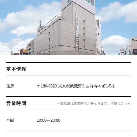
基本情報
住所
〒180-8520 東京都武蔵野市吉祥寺本町1-5-1
営業時間
一部店舗は営業時間が異なります。
詳細はこちら
全館
10:00～20:00