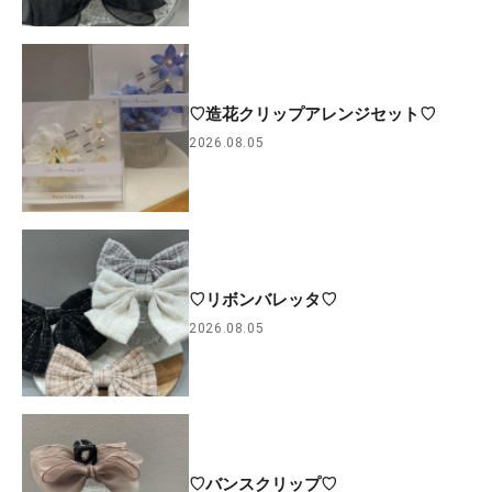
♡造花クリップアレンジセット♡
2026.08.05
♡リボンバレッタ♡
2026.08.05
♡バンスクリップ♡