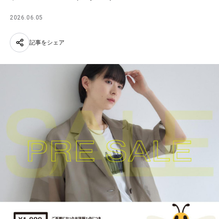
2026.06.05
記事をシェア