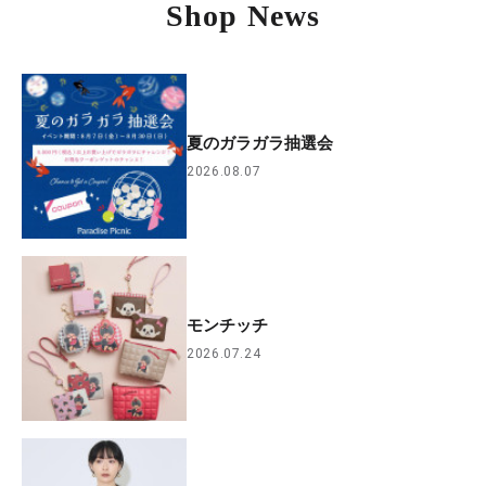
Shop News
夏のガラガラ抽選会
2026.08.07
モンチッチ
2026.07.24