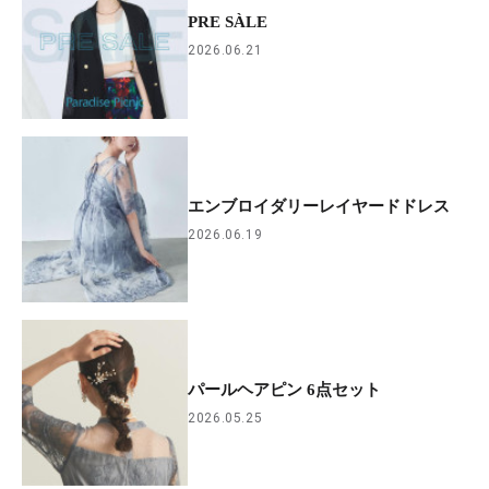
PRE SÀLE
2026.06.21
エンブロイダリーレイヤードドレス
2026.06.19
パールヘアピン 6点セット
2026.05.25