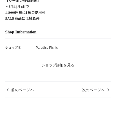
【クーポン有効期限】
～8/31(月)まで
11000円毎に1枚ご使用可
SALE商品には対象外
Shop Information
ショップ名
Paradise Picnic
ショップ詳細を見る
前のページへ
次のページへ