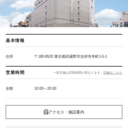
基本情報
住所
〒180-8520 東京都武蔵野市吉祥寺本町1-5-1
営業時間
一部店舗は営業時間が異なります。
詳細はこちら
全館
10:00～20:00
アクセス・施設案内