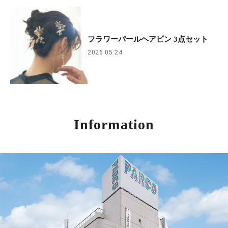
フラワーパールヘアピン 3点セット
2026.05.24
Information