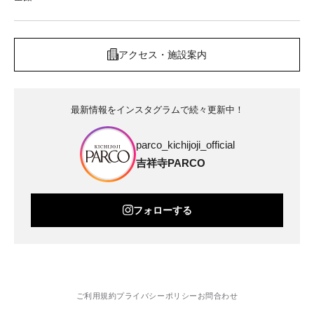
アクセス・施設案内
最新情報をインスタグラムで続々更新中！
parco_kichijoji_official
吉祥寺PARCO
フォローする
ご利用規約
プライバシーポリシー
お問合わせ