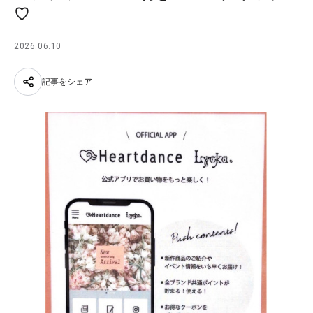
♡
2026.06.10
記事をシェア