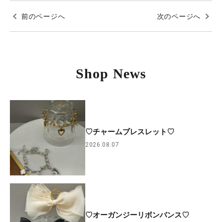
前のページへ
次のページへ
Shop News
♡チャームブレスレット♡
2026.08.07
♡オーガンジーリボンバンス♡