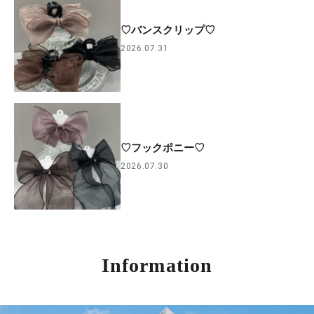
♡バンスクリップ♡
2026.07.31
♡フックポニー♡
2026.07.30
Information