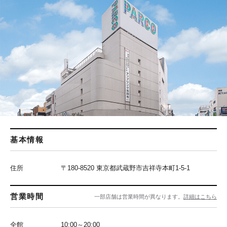
基本情報
住所
〒180-8520 東京都武蔵野市吉祥寺本町1-5-1
営業時間
一部店舗は営業時間が異なります。
詳細はこちら
全館
10:00～20:00