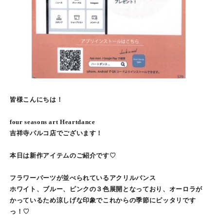
皆様こんにちは！
four seasons art Heartdance
吉祥寺パルコ店でございます！
本日は新作アイテムのご紹介です♡
フラワーパーツが並べられているアクリルバンス
ホワイト、ブルー、ピンクの３色展開となっており、オーロラが
かっているため涼しげな印象でこれからの季節にピッタリです
っ！♡