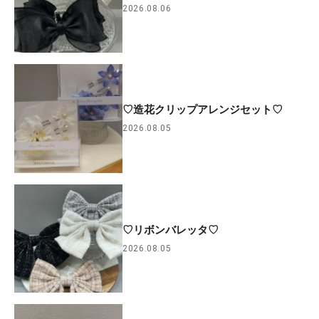
2026.08.06
♡造花クリップアレンジセット♡
2026.08.05
♡リボンバレッタ♡
2026.08.05