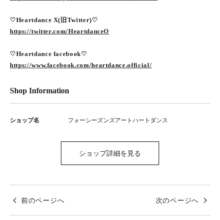
♡Heartdance X(旧Twitter)♡
https://twitter.com/HeartdanceO
♡Heartdance facebook♡
https://www.facebook.com/heartdance.official/
Shop Information
ショップ名
フォーシーズンズアートハートダンス
ショップ詳細を見る
前のページへ
次のページへ