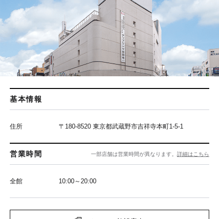
基本情報
住所
〒180-8520 東京都武蔵野市吉祥寺本町1-5-1
営業時間
一部店舗は営業時間が異なります。
詳細はこちら
全館
10:00～20:00