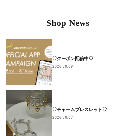
Shop News
♡クーポン配信中♡
2026.08.08
♡チャームブレスレット♡
2026.08.07