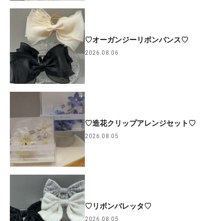
♡オーガンジーリボンバンス♡
2026.08.06
♡造花クリップアレンジセット♡
2026.08.05
♡リボンバレッタ♡
2026.08.05