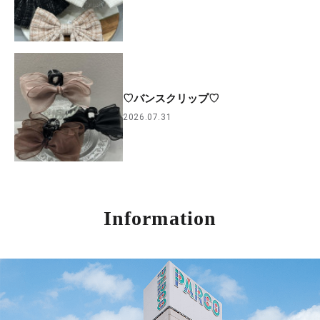
♡バンスクリップ♡
2026.07.31
Information