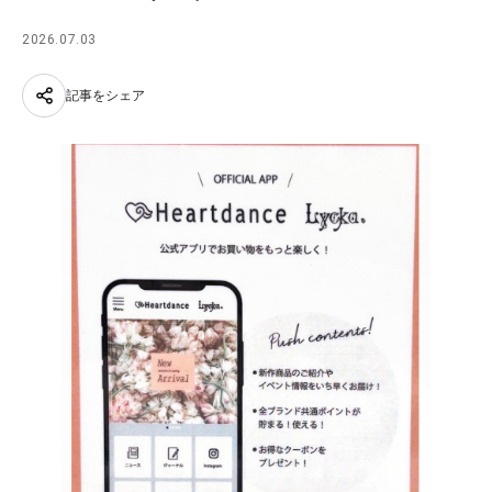
2026.07.03
記事をシェア