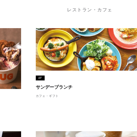
レストラン・カフェ
4F
サンデーブランチ
カフェ・ギフト