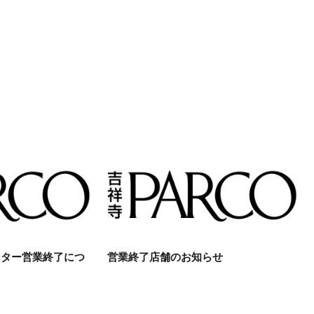
ンター営業終了につ
営業終了店舗のお知らせ