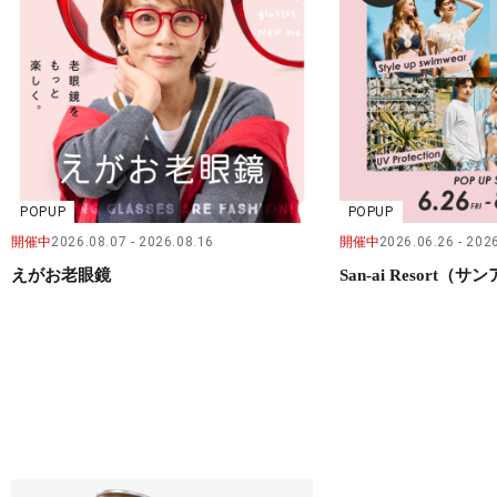
POPUP
POPUP
開催中
2026.08.07
2026.08.16
開催中
2026.06.26
2026
えがお老眼鏡
San-ai Resort