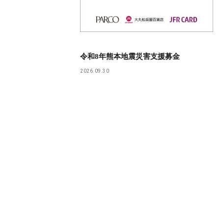
令和8年熊本地震災害支援募金
2026.09.30