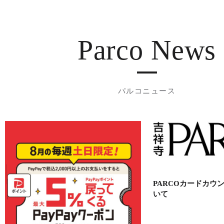
Parco News
パルコニュース
PARCOカードカウ
いて