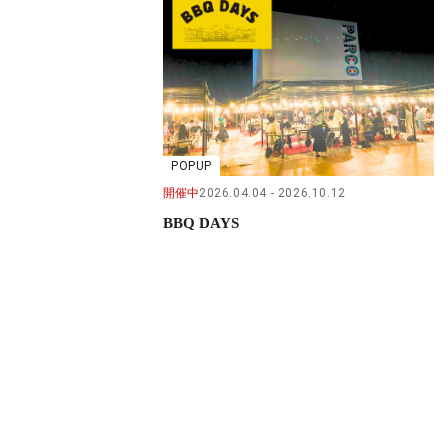
POPUP
開催中
2026.04.04
2026.10.12
BBQ DAYS