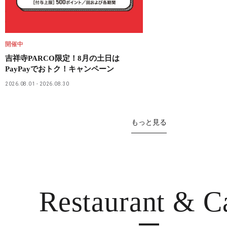
開催中
吉祥寺PARCO限定！8月の土日は
PayPayでおトク！キャンペーン
2026.08.01
2026.08.30
もっと見る
Restaurant
& C