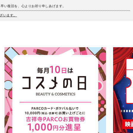
も早い復旧を、心よりお祈り申しあげます。
ざいます。