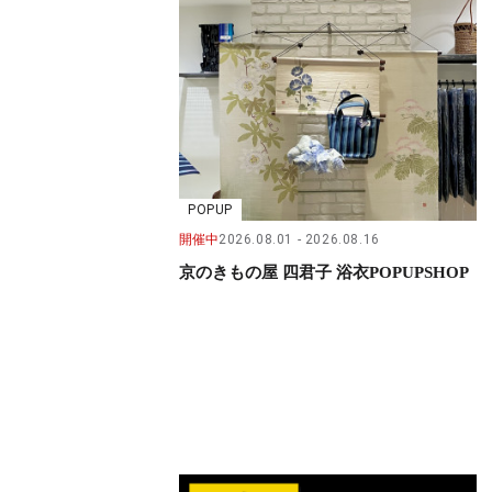
POPUP
開催中
2026.08.01
2026.08.16
京のきもの屋 四君子 浴衣POPUPSHOP