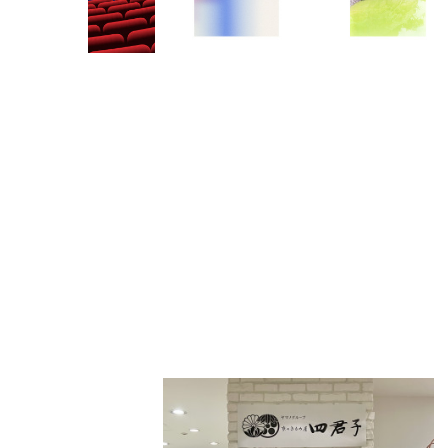
PARCOメンバーズ