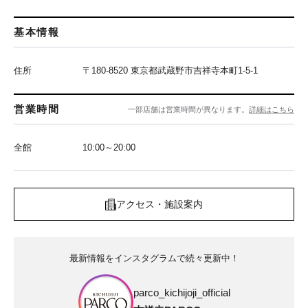
基本情報
住所
〒180-8520 東京都武蔵野市吉祥寺本町1-5-1
営業時間
一部店舗は営業時間が異なります。
詳細はこちら
全館
10:00～20:00
アクセス・施設案内
最新情報をインスタグラムで続々更新中！
parco_kichijoji_official