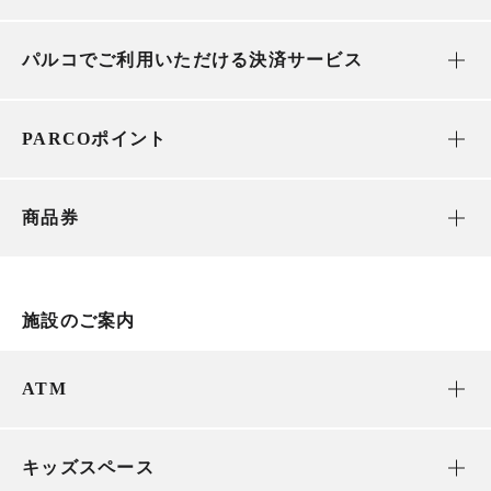
パルコでご利用いただける決済サービス
PARCOポイント
商品券
施設のご案内
ATM
キッズスペース