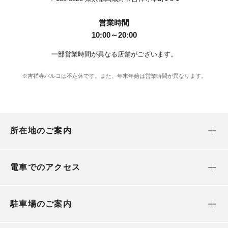
営業時間
10:00～20:00
一部営業時間が異なる店舗がございます。
※吉祥寺パルコは不定休です。また、年末年始は営業時間が異なります。
所在地のご案内
電車でのアクセス
駐車場のご案内