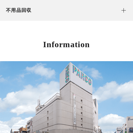
不用品回収
Information