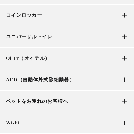
コインロッカー
ユニバーサルトイレ
Oi Tr（オイテル）
AED（自動体外式除細動器）
ペットをお連れのお客様へ
Wi-Fi