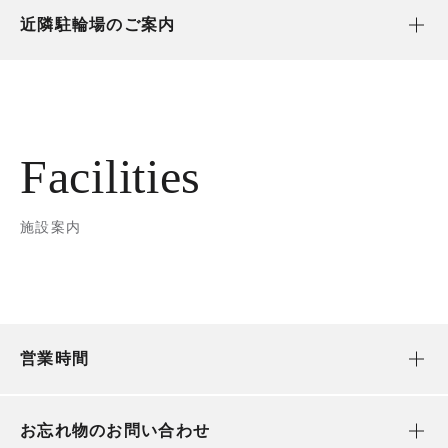
近隣駐輪場のご案内
Facilities
施設案内
営業時間
お忘れ物のお問い合わせ