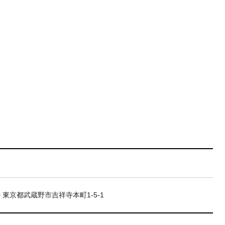
20 東京都武蔵野市吉祥寺本町1-5-1