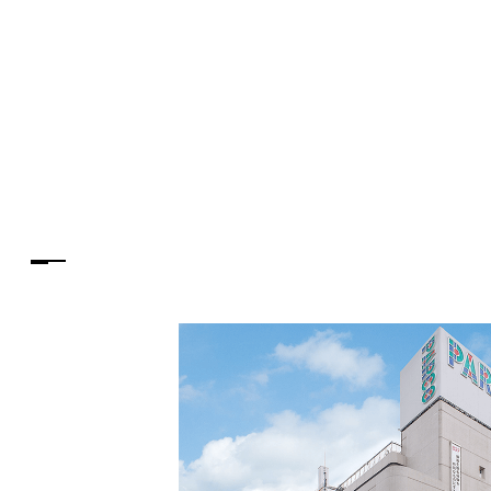
PARCOメンバーズ