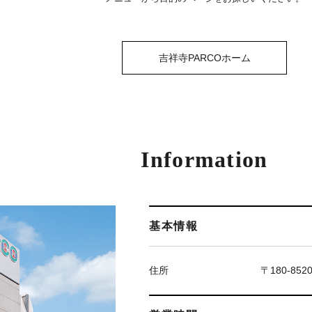
吉祥寺PARCOホーム
Information
基本情報
住所
〒180-85