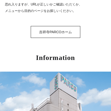
恐れ入りますが、URLが正しいかご確認いただくか、
メニューから目的のページをお探しいください。
吉祥寺PARCOホーム
Information