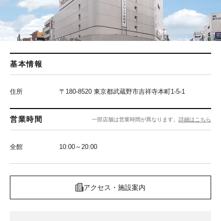
基本情報
住所
〒180-8520 東京都武蔵野市吉祥寺本町1-5-1
営業時間
一部店舗は営業時間が異なります。
詳細はこちら
全館
10:00～20:00
アクセス・施設案内